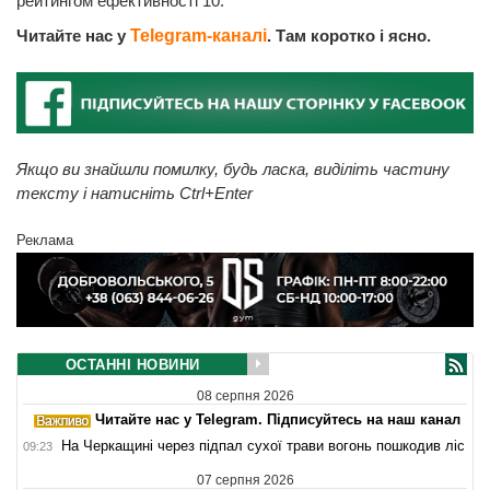
рейтингом ефективності 10.
Читайте нас у
Telegram-каналі
. Там коротко і ясно.
Якщо ви знайшли помилку, будь ласка, виділіть частину
тексту і натисніть Ctrl+Enter
Реклама
ОСТАННІ НОВИНИ
08 серпня 2026
Читайте нас у Telegram. Підписуйтесь на наш канал
На Черкащині через підпал сухої трави вогонь пошкодив ліс
09:23
07 серпня 2026