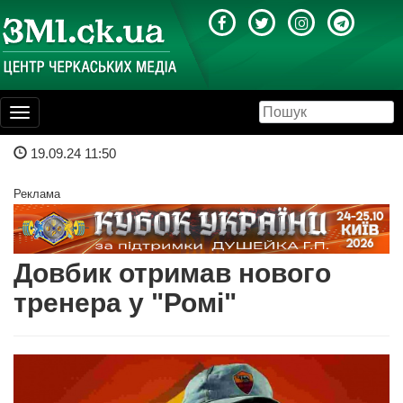
Toggle
navigation
19.09.24 11:50
Реклама
Довбик отримав нового
тренера у "Ромі"