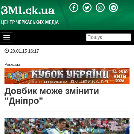
Toggle
navigation
29.01.15 16:17
Реклама
Довбик може змінити
"Дніпро"