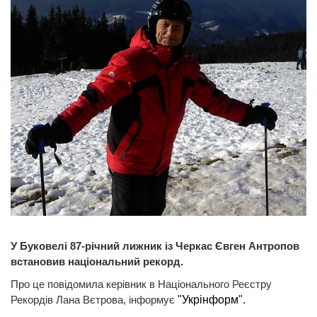
У Буковелі 87-річний лижник із Черкас Євген Антропов
встановив національний рекорд.
Про це повідомила керівник в Національного Реєстру
Рекордів Лана Вєтрова, інформує
"Укрінформ".