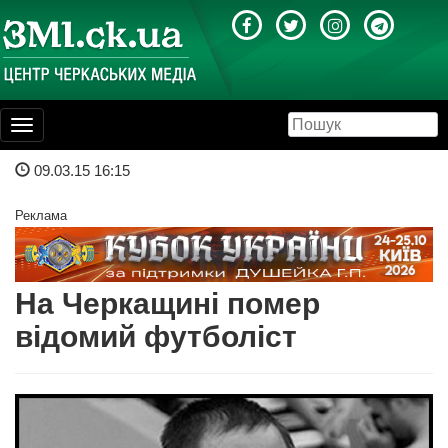
Toggle
navigation
09.03.15 16:15
Реклама
На Черкащині помер
відомий футболіст