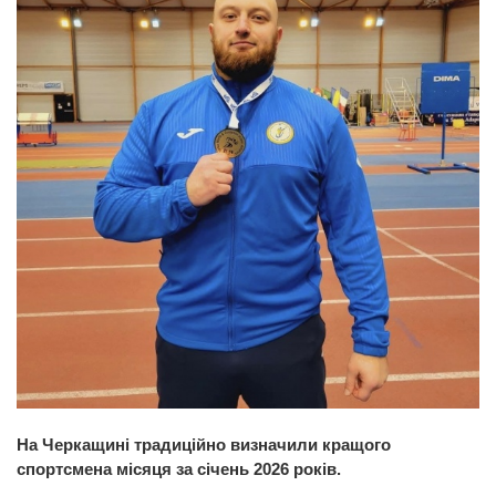
На Черкащині традиційно визначили кращого
спортсмена місяця за січень 2026 років.