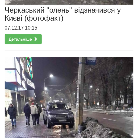
Черкаський "олень" відзначився у
Києві (фотофакт)
07.12.17 10:15
Детальніше