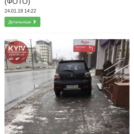
(ФОТО)
24.01.18 14:22
Детальніше