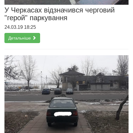
У Черкасах відзначився черговий
"герой" паркування
24.03.19 18:25
Детальніше