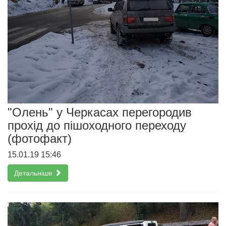
"Олень" у Черкасах перегородив
прохід до пішоходного переходу
(фотофакт)
15.01.19 15:46
Детальніше