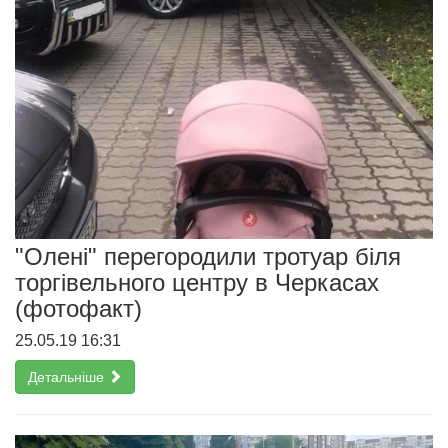
"Олені" перегородили тротуар біля
торгівельного центру в Черкасах
(фотофакт)
25.05.19 16:31
Детальніше