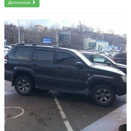
Детальніше