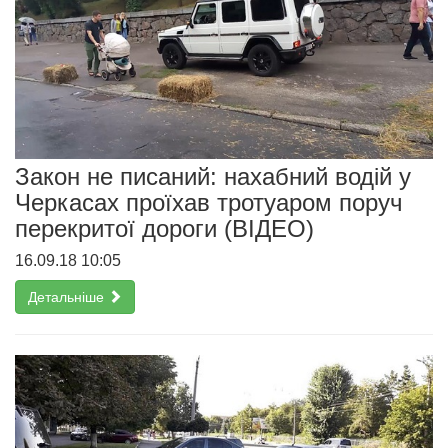
Закон не писаний: нахабний водій у
Черкасах проїхав тротуаром поруч
перекритої дороги (ВІДЕО)
16.09.18 10:05
Детальніше