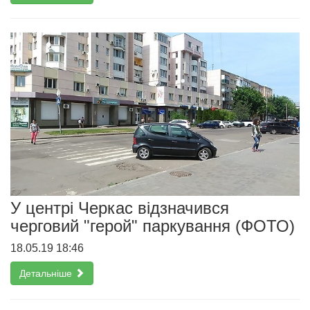
У центрі Черкас відзначився
черговий "герой" паркування (ФОТО)
18.05.19 18:46
Детальніше