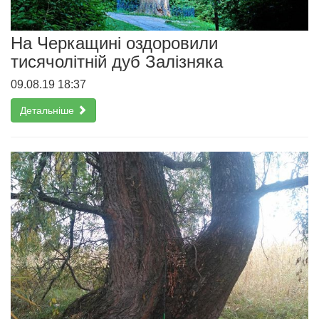
На Черкащині оздоровили
тисячолітній дуб Залізняка
09.08.19 18:37
Детальніше