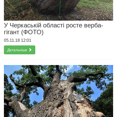
У Черкаській області росте верба-
гігант (ФОТО)
05.11.18 12:01
Детальніше