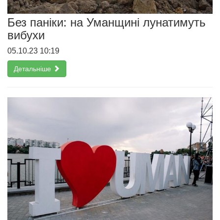
Без паніки: на Уманщині лунатимуть
вибухи
05.10.23 10:19
Детальніше