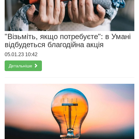
"Візьміть, якщо потребуєте": в Умані
відбудеться благодійна акція
05.01.23 10:42
Детальніше