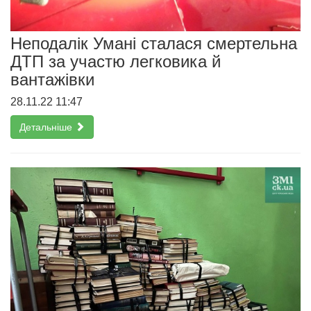
Неподалік Умані сталася смертельна
ДТП за участю легковика й
вантажівки
28.11.22 11:47
Детальніше