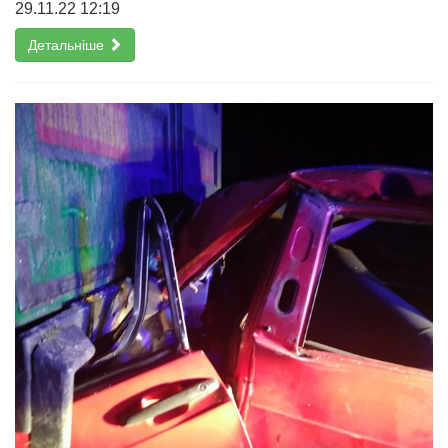
29.11.22 12:19
Детальніше