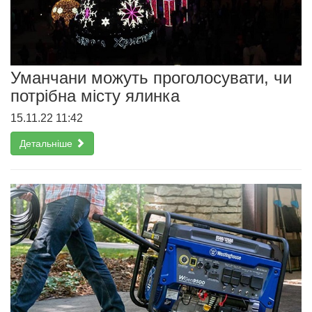
Уманчани можуть проголосувати, чи
потрібна місту ялинка
15.11.22 11:42
Детальніше