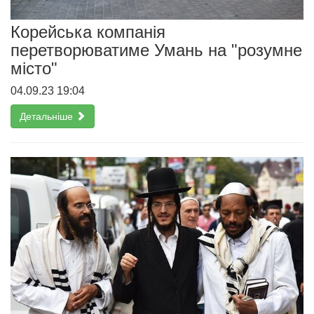
Корейська компанія
перетворюватиме Умань на "розумне
місто"
04.09.23 19:04
Детальніше