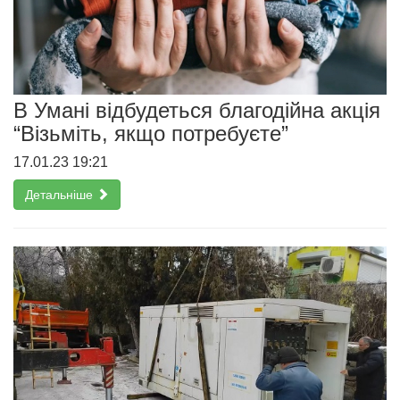
В Умані відбудеться благодійна акція
“Візьміть, якщо потребуєте”
17.01.23 19:21
Детальніше