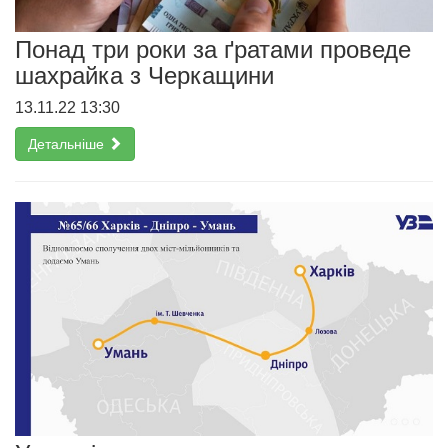
Понад три роки за ґратами проведе
шахрайка з Черкащини
13.11.22 13:30
Детальніше