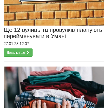
Ще 12 вулиць та провулків планують
перейменувати в Умані
27.01.23 12:07
Детальніше