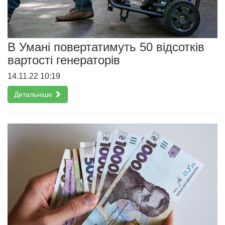
В Умані повертатимуть 50 відсотків
вартості генераторів
14.11.22 10:19
Детальніше