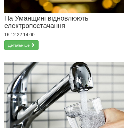
На Уманщині відновлюють
електропостачання
16.12.22 14:00
Детальніше