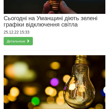
Сьогодні на Уманщині діють зелені
графіки відключення світла
25.12.22 15:33
Детальніше