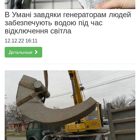
В Умані завдяки генераторам людей
забезпечують водою під час
відключення світла
12.12.22 16:11
Детальніше