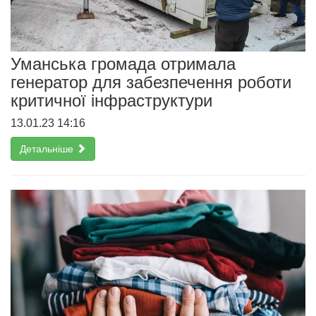
Уманська громада отримала
генератор для забезпечення роботи
критичної інфраструктури
13.01.23 14:16
Детальніше