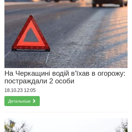
На Черкащині водій в’їхав в огорожу:
постраждали 2 особи
18.10.23 12:05
Детальніше