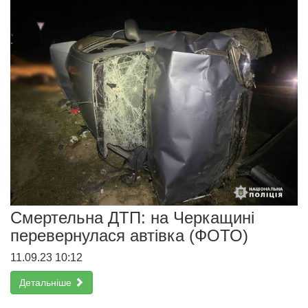
Смертельна ДТП: на Черкащині
перевернулася автівка (ФОТО)
11.09.23 10:12
Детальніше