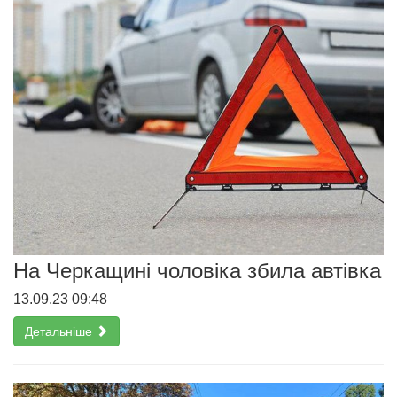
На Черкащині чоловіка збила автівка
13.09.23 09:48
Детальніше