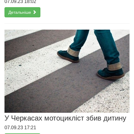
07.09.23 18:02
Детальніше
У Черкасах мотоцикліст збив дитину
07.09.23 17:21