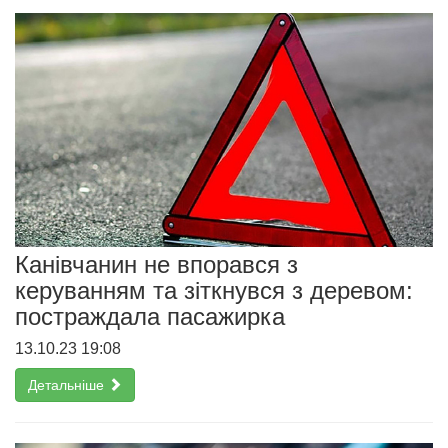
Канівчанин не впорався з
керуванням та зіткнувся з деревом:
постраждала пасажирка
13.10.23 19:08
Детальніше