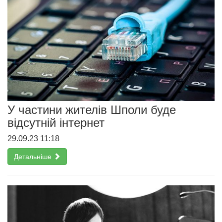
У частини жителів Шполи буде
відсутній інтернет
29.09.23 11:18
Детальніше