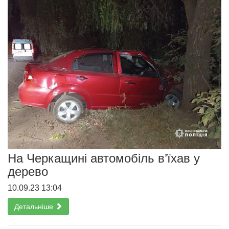
На Черкащині автомобіль в’їхав у
дерево
10.09.23 13:04
Детальніше