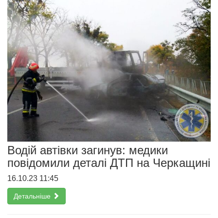
Водій автівки загинув: медики
повідомили деталі ДТП на Черкащині
16.10.23 11:45
Детальніше