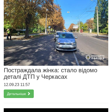
Постраждала жінка: стало відомо
деталі ДТП у Черкасах
12.09.23 11:57
Детальніше