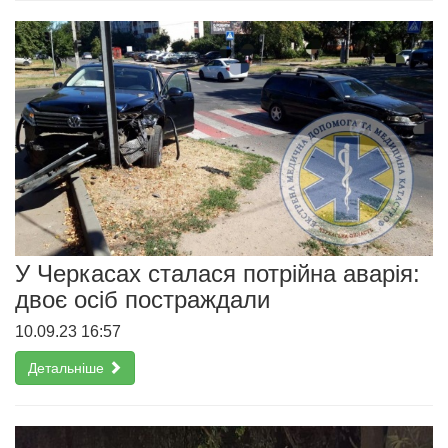
У Черкасах сталася потрійна аварія:
двоє осіб постраждали
10.09.23 16:57
Детальніше