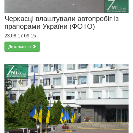
Черкасці влаштували автопробіг із
прапорами України (ФОТО)
23.08.17 09:15
Детальніше