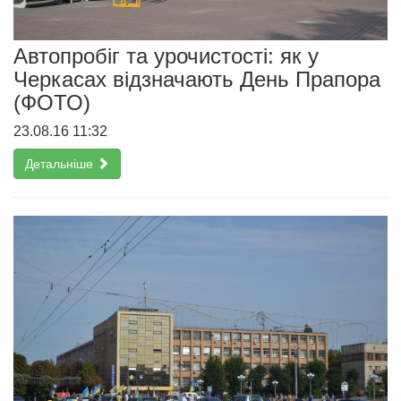
Автопробіг та урочистості: як у
Черкасах відзначають День Прапора
(ФОТО)
23.08.16 11:32
Детальніше