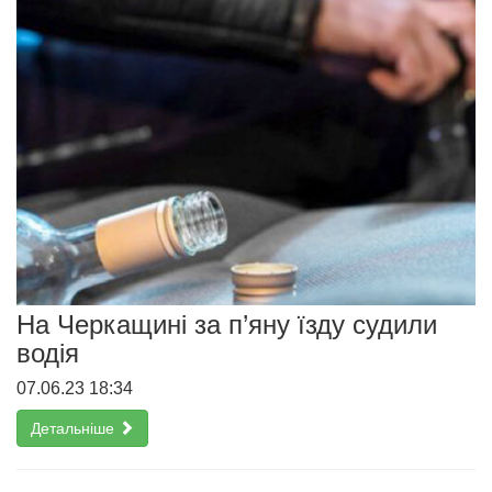
На Черкащині за п’яну їзду судили
водія
07.06.23 18:34
Детальніше