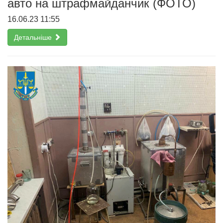
авто на штрафмайданчик (ФОТО)
16.06.23 11:55
Детальніше