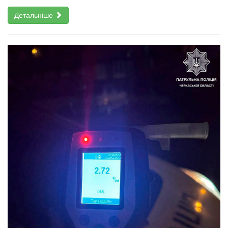
Детальніше