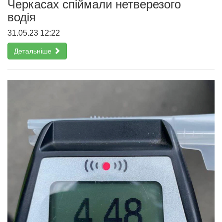
Черкасах спіймали нетверезого
водія
31.05.23 12:22
Детальніше