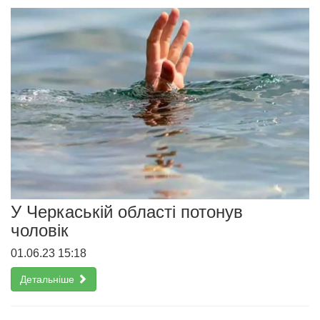
У Черкаській області потонув
чоловік
01.06.23 15:18
Детальніше