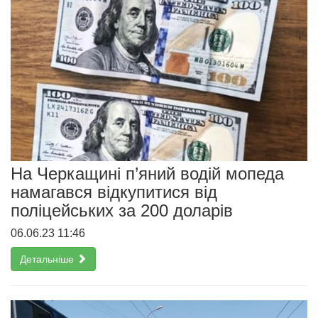
На Черкащині п’яний водій мопеда
намагався відкупитися від
поліцейських за 200 доларів
06.06.23 11:46
Детальніше