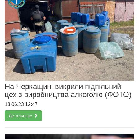
На Черкащині викрили підпільний
цех з виробництва алкоголю (ФОТО)
13.06.23 12:47
Детальніше