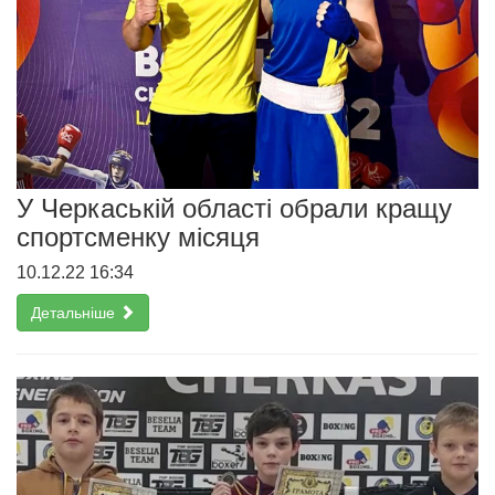
У Черкаській області обрали кращу
спортсменку місяця
10.12.22 16:34
Детальніше