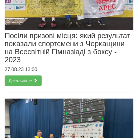
Посіли призові місця: який результат
показали спортсмени з Черкащини
на Всесвітній Гімназіаді з боксу -
2023
27.08.23 13:00
Детальніше