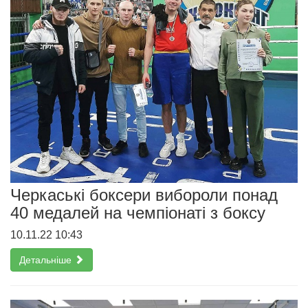
Черкаські боксери вибороли понад
40 медалей на чемпіонаті з боксу
10.11.22 10:43
Детальніше