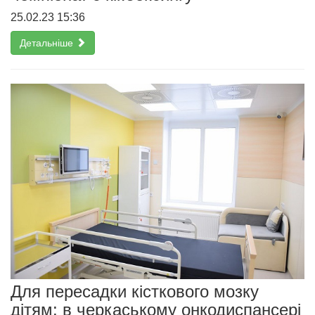
25.02.23 15:36
Детальніше
Для пересадки кісткового мозку
дітям: в черкаському онкодиспансері