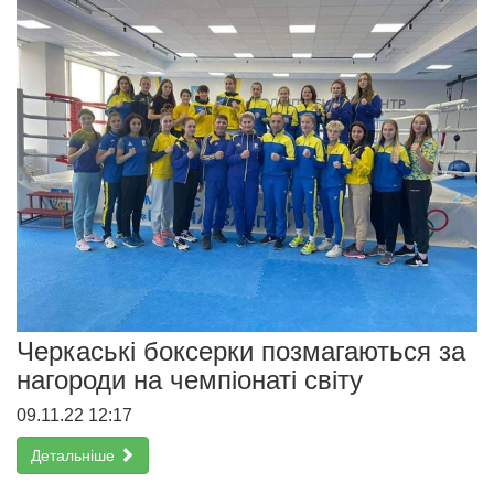
Черкаські боксерки позмагаються за
нагороди на чемпіонаті світу
09.11.22 12:17
Детальніше