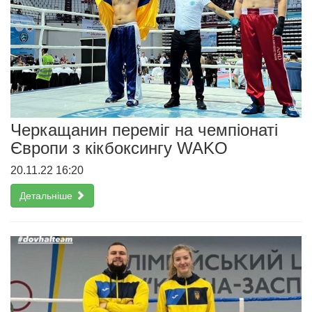
Черкащанин переміг на чемпіонаті
Європи з кікбоксингу WAKO
20.11.22 16:20
Детальніше