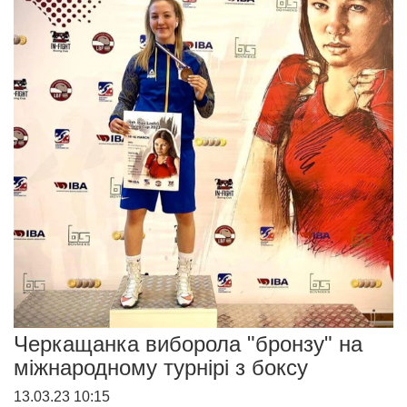
Черкащанка виборола "бронзу" на
міжнародному турнірі з боксу
13.03.23 10:15