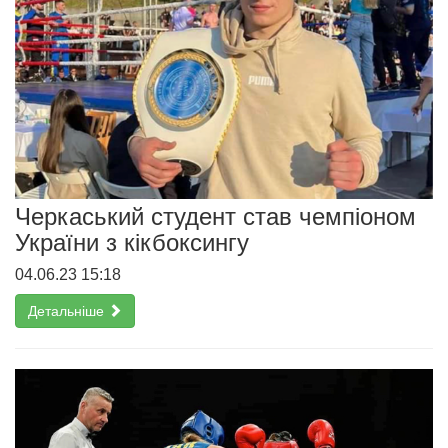
Черкаський студент став чемпіоном
України з кікбоксингу
04.06.23 15:18
Детальніше