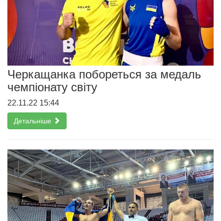
Черкащанка побореться за медаль
чемпіонату світу
22.11.22 15:44
Детальніше