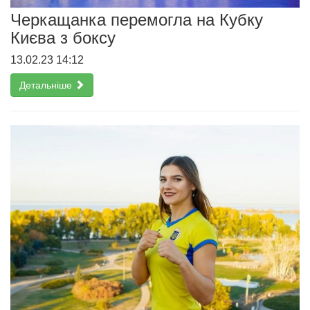
Черкащанка перемогла на Кубку
Києва з боксу
13.02.23 14:12
Детальніше