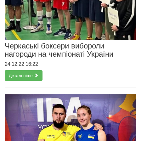
Черкаські боксери вибороли
нагороди на чемпіонаті України
24.12.22 16:22
Детальніше