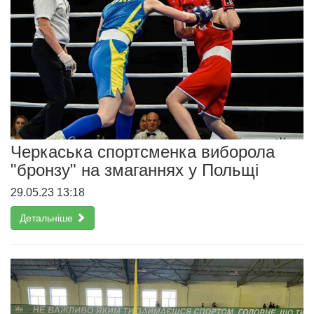
Черкаська спортсменка виборола
"бронзу" на змаганнях у Польщі
29.05.23 13:18
Детальніше