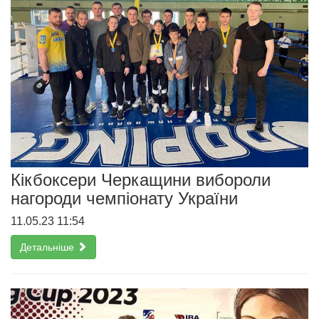
Кікбоксери Черкащини вибороли
нагороди чемпіонату України
11.05.23 11:54
Детальніше