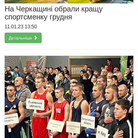
На Черкащині обрали кращу
спортсменку грудня
11.01.23 13:50
Детальніше