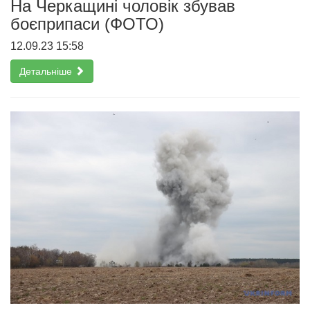
На Черкащині чоловік збував
боєприпаси (ФОТО)
12.09.23 15:58
Детальніше