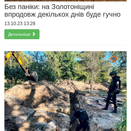
Без паніки: на Золотоніщині
впродовж декількох днів буде гучно
13.10.23 13:28
Детальніше