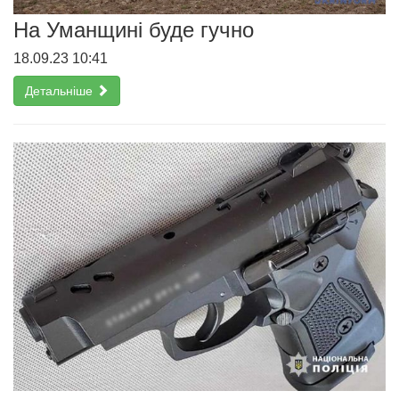
На Уманщині буде гучно
18.09.23 10:41
Детальніше