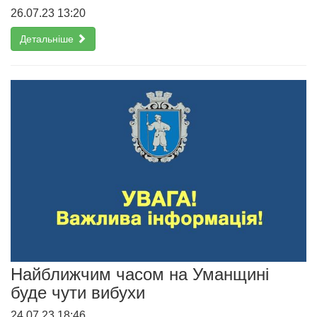
26.07.23 13:20
Детальніше
Найближчим часом на Уманщині
буде чути вибухи
24.07.23 18:46