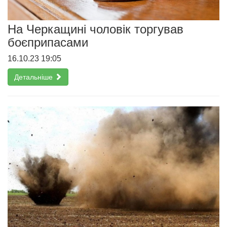
На Черкащині чоловік торгував
боєприпасами
16.10.23 19:05
Детальніше