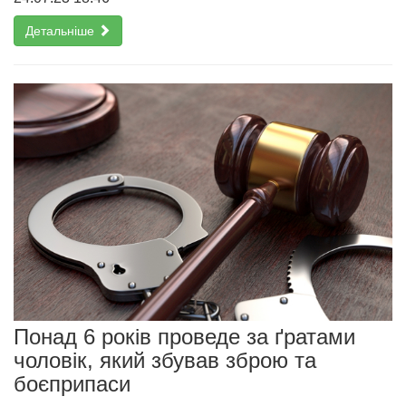
Детальніше
Понад 6 років проведе за ґратами
чоловік, який збував зброю та
боєприпаси