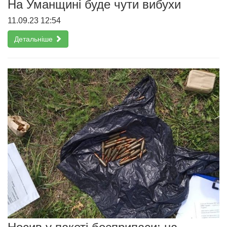
На Уманщині буде чути вибухи
11.09.23 12:54
Детальніше