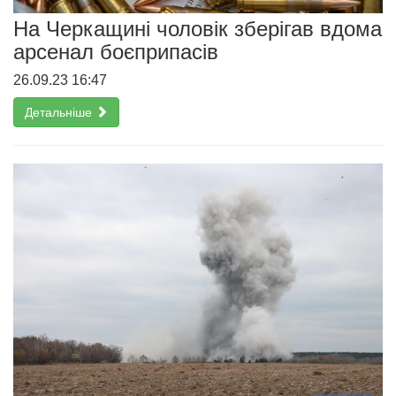
На Черкащині чоловік зберігав вдома
арсенал боєприпасів
26.09.23 16:47
Детальніше