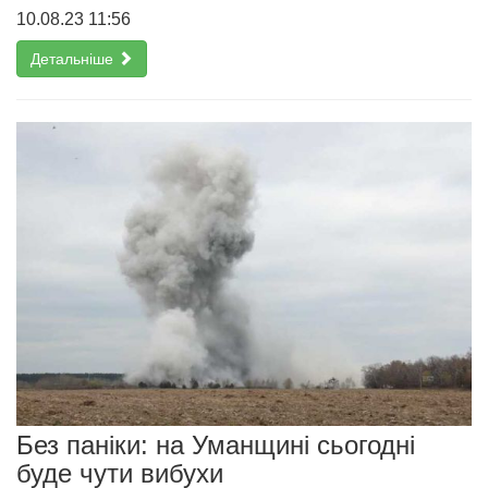
10.08.23 11:56
Детальніше
Без паніки: на Уманщині сьогодні
буде чути вибухи