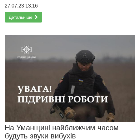
27.07.23 13:16
Детальніше
На Уманщині найближчим часом
будуть звуки вибухів