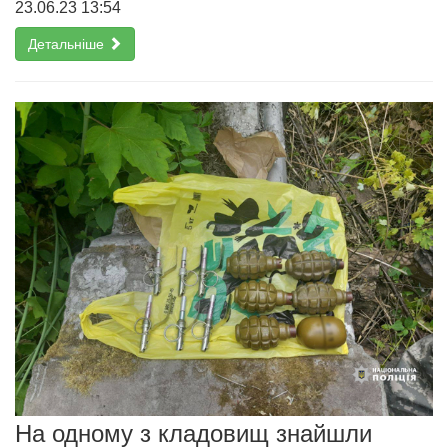
23.06.23 13:54
Детальніше
На одному з кладовищ знайшли