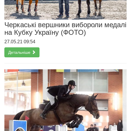
Черкаські вершники вибороли медалі
на Кубку Україну (ФОТО)
27.05.21 09:54
Детальніше