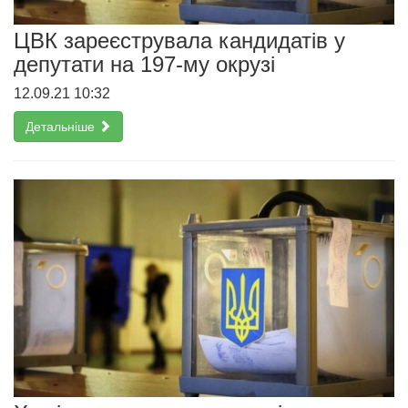
ЦВК зареєструвала кандидатів у
депутати на 197-му окрузі
12.09.21 10:32
Детальніше