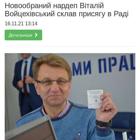
Новообраний нардеп Віталій
Войцехівський склав присягу в Раді
16.11.21 13:14
Детальніше