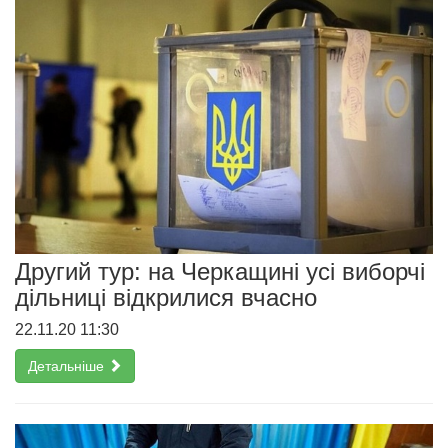
Другий тур: на Черкащині усі виборчі
дільниці відкрилися вчасно
22.11.20 11:30
Детальніше