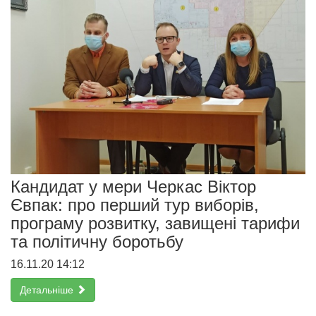
Кандидат у мери Черкас Віктор
Євпак: про перший тур виборів,
програму розвитку, завищені тарифи
та політичну боротьбу
16.11.20 14:12
Детальніше