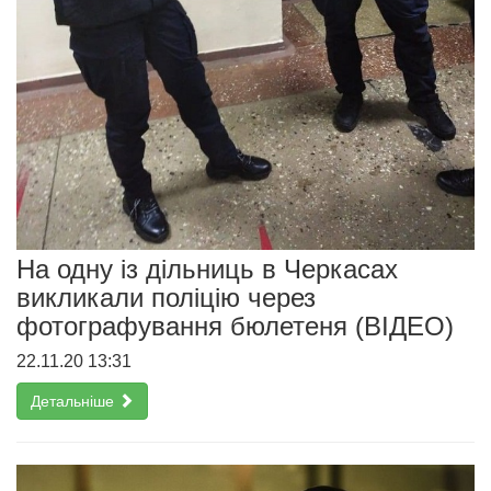
На одну із дільниць в Черкасах
викликали поліцію через
фотографування бюлетеня (ВІДЕО)
22.11.20 13:31
Детальніше