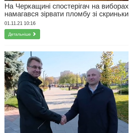
На Черкащині спостерігач на виборах
намагався зірвати пломбу зі скриньки
01.11.21 10:16
Детальніше