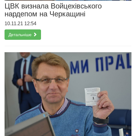
ЦВК визнала Войцехівського
нардепом на Черкащині
10.11.21 12:54
Детальніше