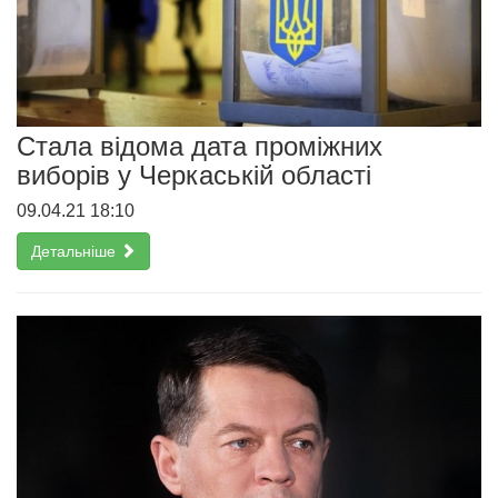
Стала відома дата проміжних
виборів у Черкаській області
09.04.21 18:10
Детальніше