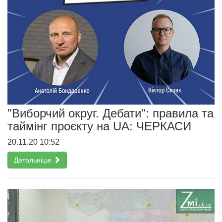
"Виборчий округ. Дебати": правила та
таймінг проєкту на UA: ЧЕРКАСИ
20.11.20 10:52
Детальніше