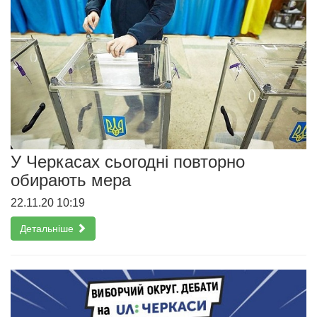
У Черкасах сьогодні повторно
обирають мера
22.11.20 10:19
Детальніше