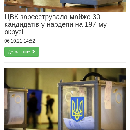
ЦВК зареєструвала майже 30
кандидатів у нардепи на 197-му
окрузі
06.10.21 14:52
Детальніше