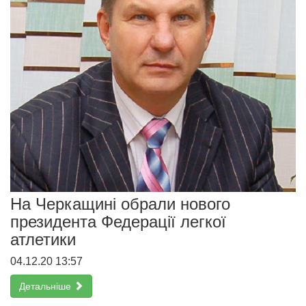
На Черкащині обрали нового
президента Федерації легкої
атлетики
04.12.20 13:57
Детальніше