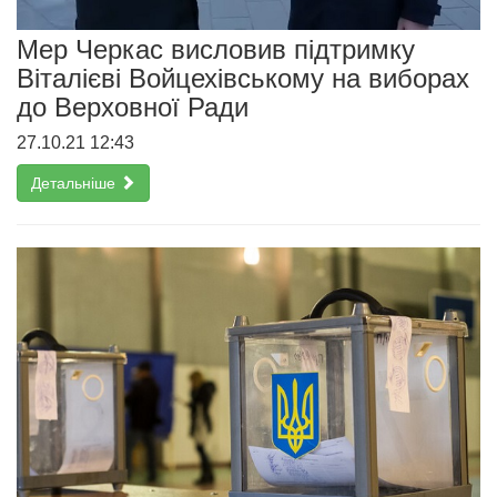
Мер Черкас висловив підтримку
Віталієві Войцехівському на виборах
до Верховної Ради
27.10.21 12:43
Детальніше