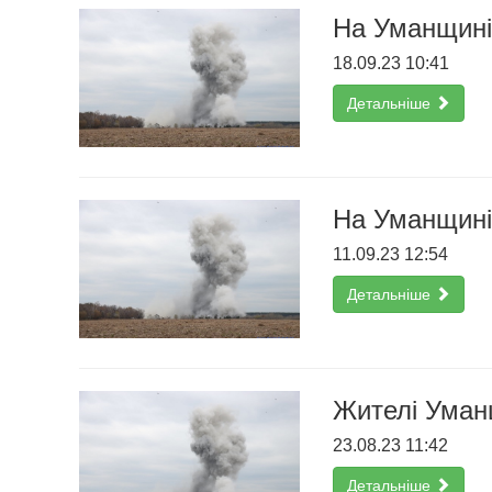
На Уманщині
18.09.23 10:41
Детальніше
На Уманщині
11.09.23 12:54
Детальніше
Жителі Уман
23.08.23 11:42
Детальніше