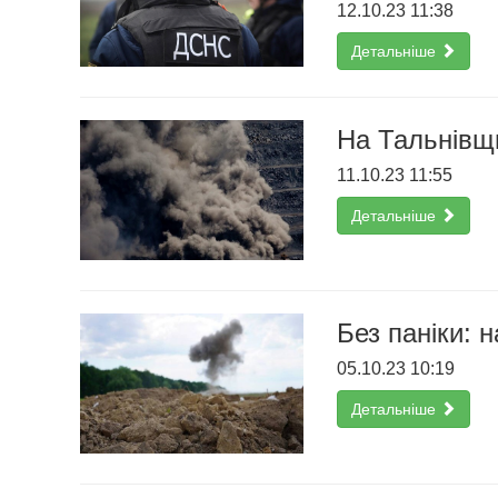
12.10.23 11:38
Детальніше
На Тальнівщи
11.10.23 11:55
Детальніше
Без паніки: 
05.10.23 10:19
Детальніше