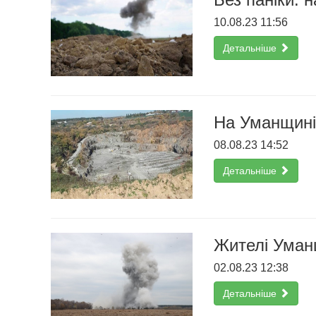
10.08.23 11:56
Детальніше
На Уманщині 
08.08.23 14:52
Детальніше
Жителі Уман
02.08.23 12:38
Детальніше