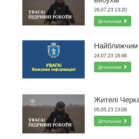
26.07.23 13:20
Детальніше
Найближчим 
24.07.23 18:46
Детальніше
Жителі Черк
05.05.23 13:09
Детальніше