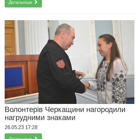
Детальніше
Волонтерів Черкащини нагородили
нагрудними знаками
26.05.23 17:28
Детальніше