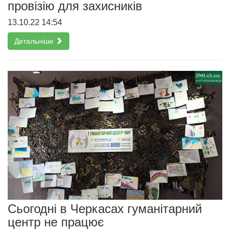
провізію для захисників
13.10.22 14:54
Детальніше
Сьогодні в Черкасах гуманітарний
центр не працює