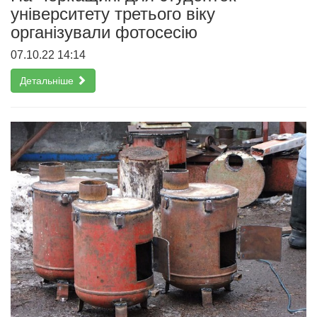
університету третього віку
організували фотосесію
07.10.22 14:14
Детальніше