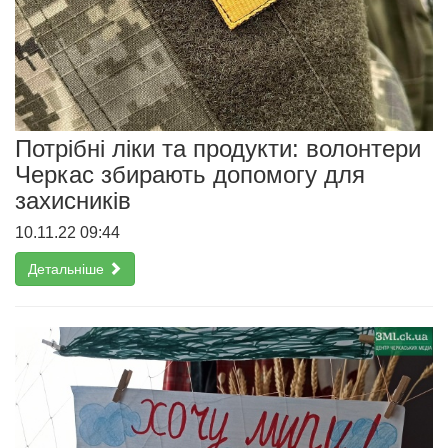
Потрібні ліки та продукти: волонтери
Черкас збирають допомогу для
захисників
10.11.22 09:44
Детальніше