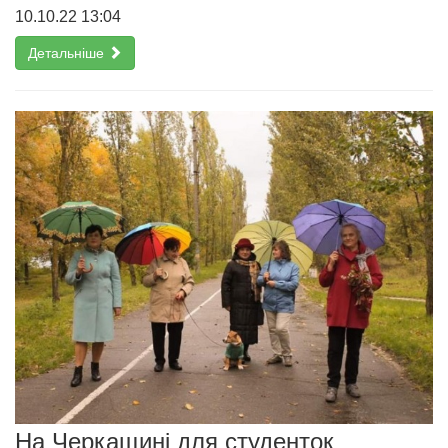
10.10.22 13:04
Детальніше
На Черкащині для студенток