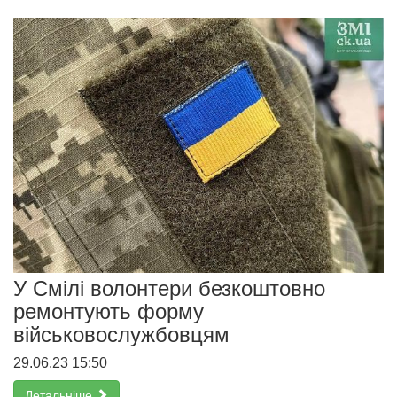
У Смілі волонтери безкоштовно
ремонтують форму
військовослужбовцям
29.06.23 15:50
Детальніше