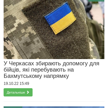
У Черкасах збирають допомогу для
бійців, які перебувають на
Бахмутському напрямку
19.10.22 15:49
Детальніше