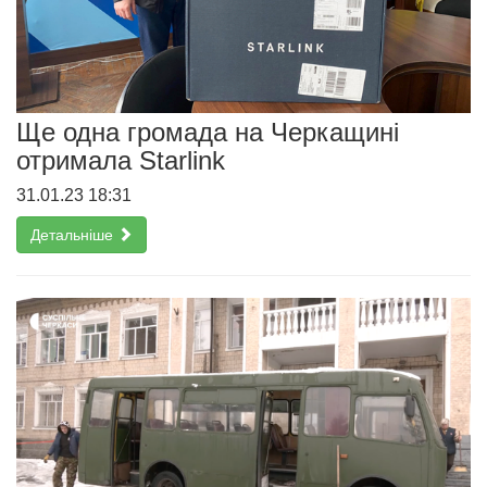
Ще одна громада на Черкащині
отримала Starlink
31.01.23 18:31
Детальніше