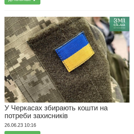
У Черкасах збирають кошти на
потреби захисників
26.06.23 10:16