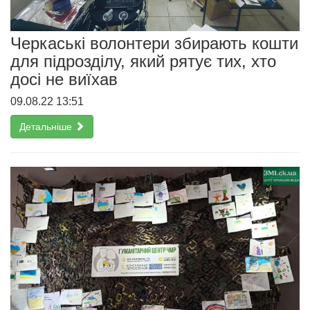
Черкаські волонтери збирають кошти
для підрозділу, який рятує тих, хто
досі не виїхав
09.08.22 13:51
Детальніше