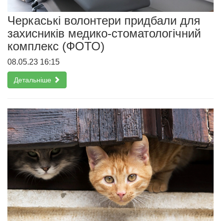
Черкаські волонтери придбали для
захисників медико-стоматологічний
комплекс (ФОТО)
08.05.23 16:15
Детальніше