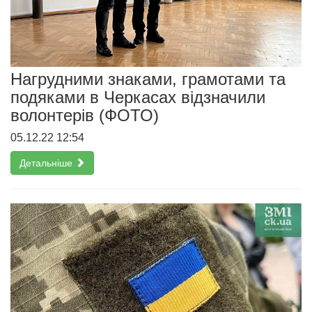
Нагрудними знаками, грамотами та
подяками в Черкасах відзначили
волонтерів (ФОТО)
05.12.22 12:54
Детальніше