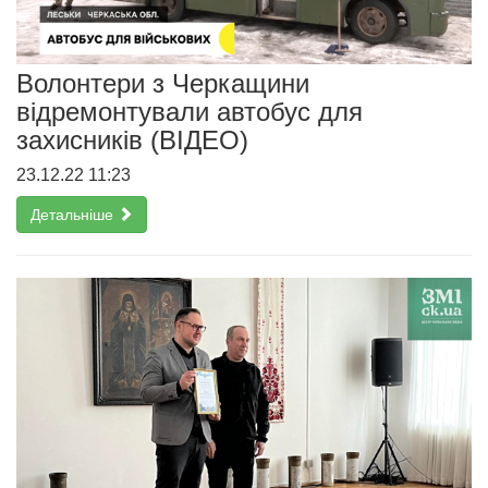
Волонтери з Черкащини
відремонтували автобус для
захисників (ВІДЕО)
23.12.22 11:23
Детальніше