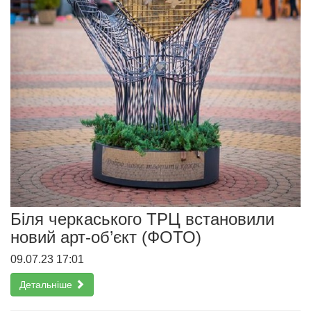
Біля черкаського ТРЦ встановили
новий арт-об’єкт (ФОТО)
09.07.23 17:01
Детальніше