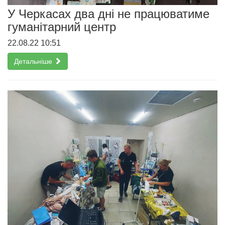
У Черкасах два дні не працюватиме
гуманітарний центр
22.08.22 10:51
Детальніше