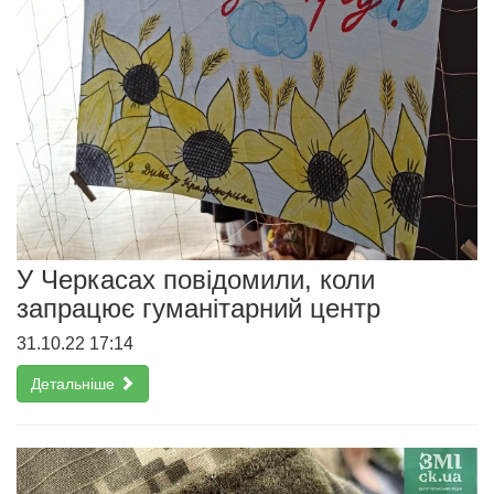
У Черкасах повідомили, коли
запрацює гуманітарний центр
31.10.22 17:14
Детальніше