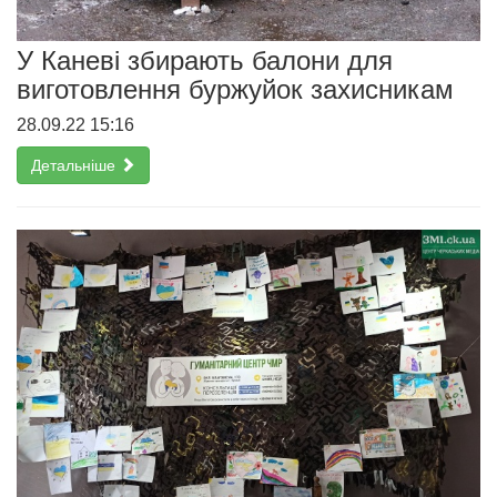
У Каневі збирають балони для
виготовлення буржуйок захисникам
28.09.22 15:16
Детальніше