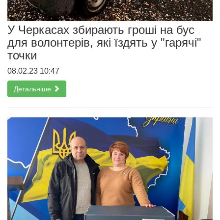
У Черкасах збирають гроші на бус
для волонтерів, які їздять у "гарячі"
точки
08.02.23 10:47
Детальніше