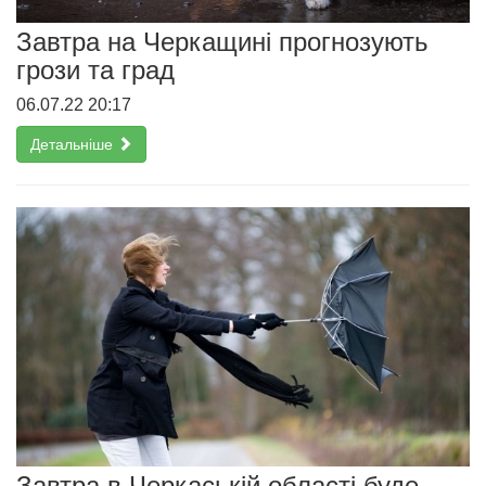
Завтра на Черкащині прогнозують
грози та град
06.07.22 20:17
Детальніше
Завтра в Черкаській області буде