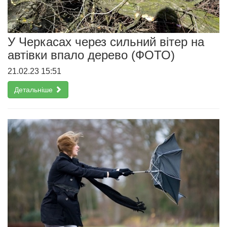
У Черкасах через сильний вітер на
автівки впало дерево (ФОТО)
21.02.23 15:51
Детальніше