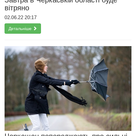
вітряно
02.06.22 20:17
Детальніше