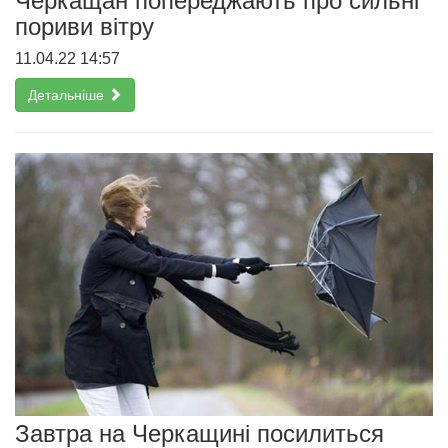
Черкащан попереджають про сильні
пориви вітру
11.04.22 14:57
Детальніше
Завтра на Черкащині посилиться