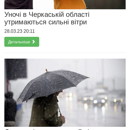
Уночі в Черкаській області
утримаються сильні вітри
28.03.23 20:11
Детальніше