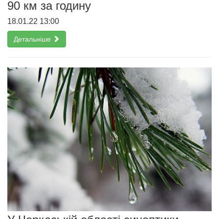
90 км за годину
18.01.22 13:00
Детальніше