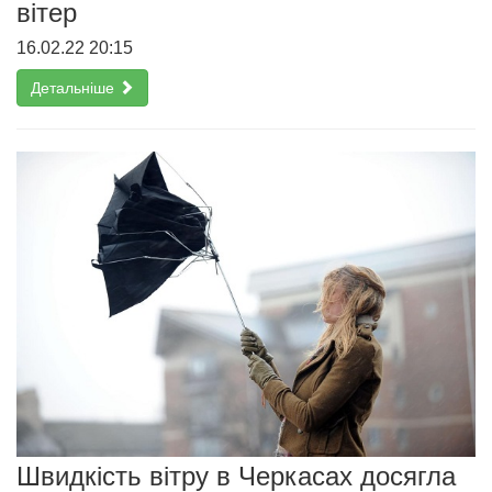
вітер
16.02.22 20:15
Детальніше
Швидкість вітру в Черкасах досягла