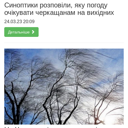
Синоптики розповіли, яку погоду
очікувати черкащанам на вихідних
24.03.23 20:09
Детальніше