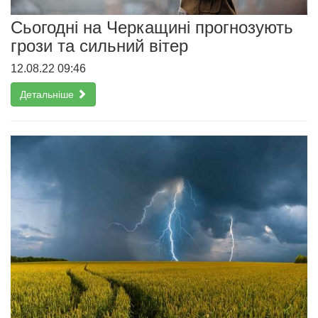
Сьогодні на Черкащині прогнозують
грози та сильний вітер
12.08.22 09:46
Детальніше