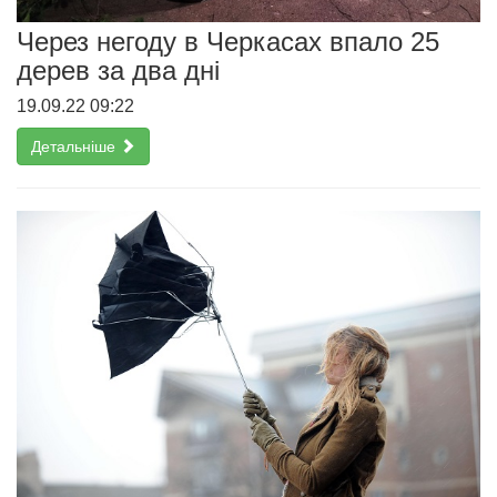
Через негоду в Черкасах впало 25
дерев за два дні
19.09.22 09:22
Детальніше