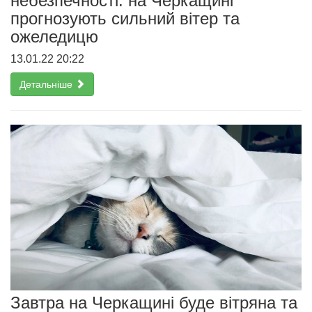
небезпечності: на Черкащині
прогнозують сильний вітер та
ожеледицю
13.01.22 20:22
Детальніше
Завтра на Черкащині буде вітряна та