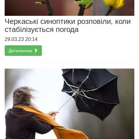
Черкаські синоптики розповіли, коли
стабілізується погода
29.03.23 20:14
Детальніше