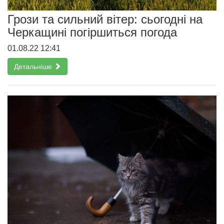
Грози та сильний вітер: сьогодні на
Черкащині погіршиться погода
01.08.22 12:41
Детальніше