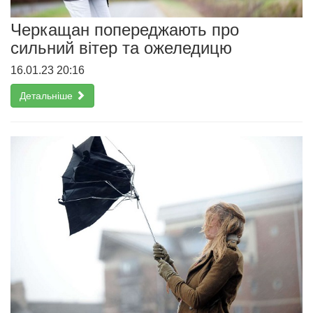
Черкащан попереджають про
сильний вітер та ожеледицю
16.01.23 20:16
Детальніше