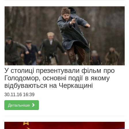
У столиці презентували фільм про
Голодомор, основні події в якому
відбуваються на Черкащині
30.11.16 16:39
Детальніше