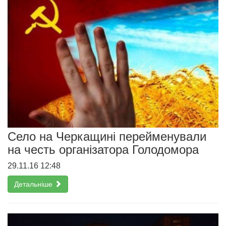
Село на Черкащині перейменували
на честь організатора Голодомора
29.11.16 12:48
Детальніше