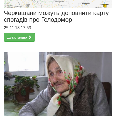
Черкащани можуть доповнити карту
спогадів про Голодомор
25.11.18 17:53
Детальніше