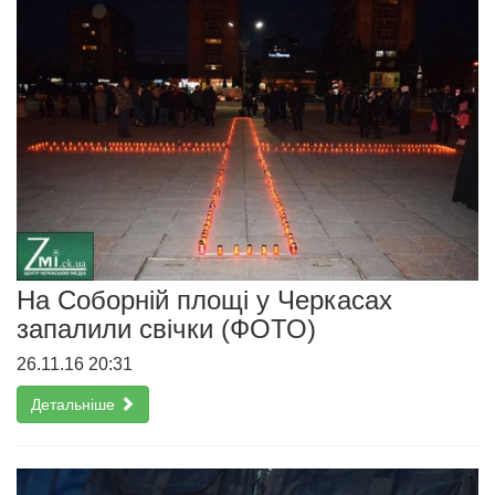
На Соборній площі у Черкасах
запалили свічки (ФОТО)
26.11.16 20:31
Детальніше