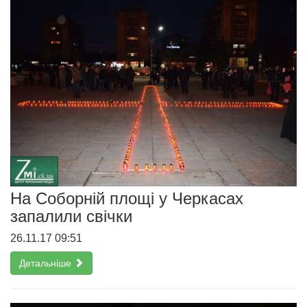
На Соборній площі у Черкасах
запалили свічки
26.11.17 09:51
Детальніше