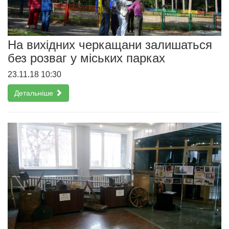
На вихідних черкащани залишаться
без розваг у міських парках
23.11.18 10:30
Детальніше