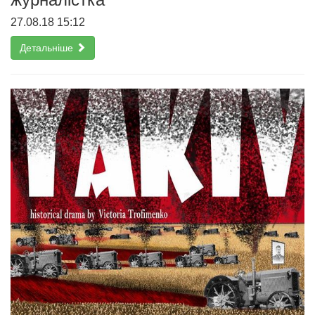
27.08.18 15:12
Детальніше