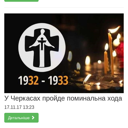
У Черкасах пройде поминальна хода
17.11.17 13:23
Детальніше