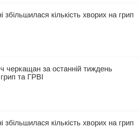
 збільшилася кількість хворих на грип
ч черкащан за останній тиждень
 грип та ГРВІ
 збільшилася кількість хворих на грип