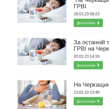
ГРВІ
28.02.23 09:23
Детальніше
За останній 
ГРВІ на Чер
20.02.23 14:16
Детальніше
На Черкащині
13.02.23 13:48
Детальніше