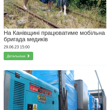
На Канівщині працюватиме мобільна
бригада медиків
29.06.23 15:00
Детальніше