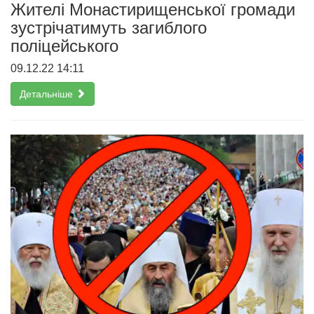
Жителі Монастирищенської громади
зустрічатимуть загиблого
поліцейського
09.12.22 14:11
Детальніше