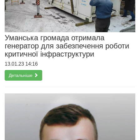
Уманська громада отримала
генератор для забезпечення роботи
критичної інфраструктури
13.01.23 14:16
Детальніше