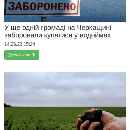
У ще одній громаді на Черкащині
заборонили купатися у водоймах
14.06.23 15:24
Детальніше