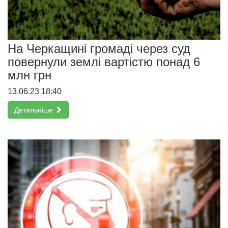
На Черкащині громаді через суд
повернули землі вартістю понад 6
млн грн
13.06.23 18:40
Детальніше