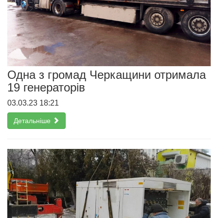
Одна з громад Черкащини отримала
19 генераторів
03.03.23 18:21
Детальніше