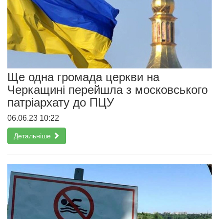
Ще одна громада церкви на
Черкащині перейшла з московського
патріархату до ПЦУ
06.06.23 10:22
Детальніше