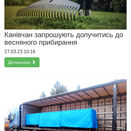
Канівчан запрошують долучитись до
весняного прибирання
27.03.23 10:16
Детальніше