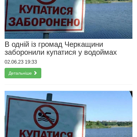
В одній із громад Черкащини
заборонили купатися у водоймах
02.06.23 19:33
Детальніше