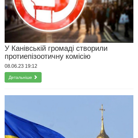
У Канівській громаді створили
протиепізоотичну комісію
08.06.23 19:12
Детальніше