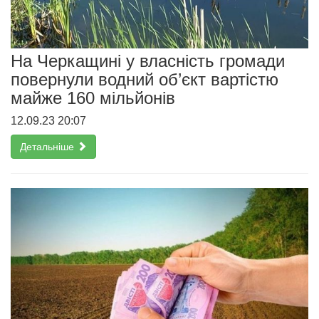
На Черкащині у власність громади
повернули водний об’єкт вартістю
майже 160 мільйонів
12.09.23 20:07
Детальніше