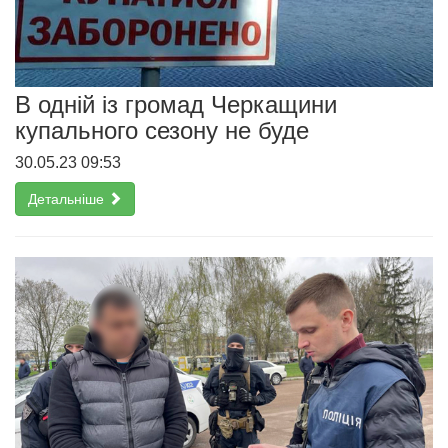
В одній із громад Черкащини
купального сезону не буде
30.05.23 09:53
Детальніше