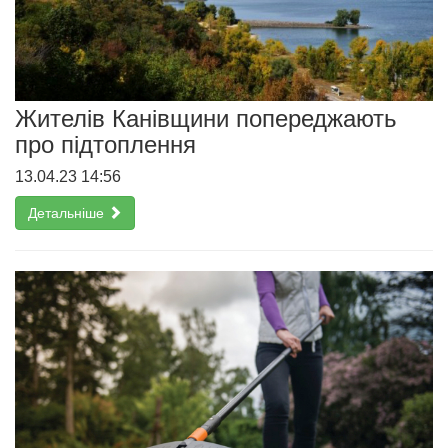
Жителів Канівщини попереджають
про підтоплення
13.04.23 14:56
Детальніше