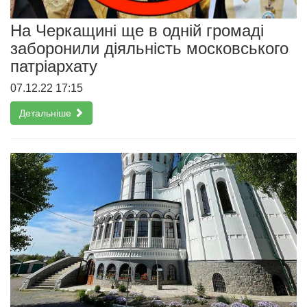
На Черкащині ще в одній громаді
заборонили діяльність московського
патріархату
07.12.22 17:15
Детальніше