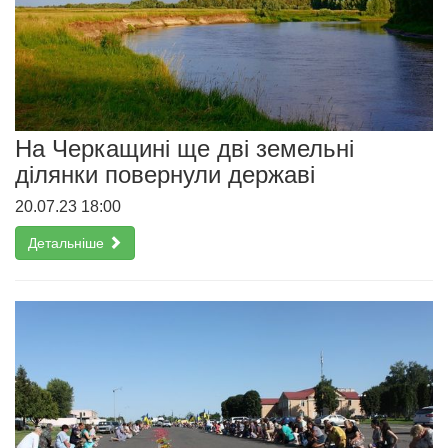
На Черкащині ще дві земельні
ділянки повернули державі
20.07.23 18:00
Детальніше