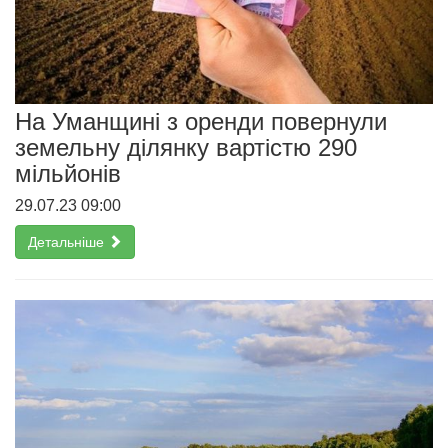
На Уманщині з оренди повернули
земельну ділянку вартістю 290
мільйонів
29.07.23 09:00
Детальніше