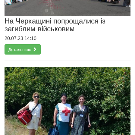
На Черкащині попрощалися із
загиблим військовим
20.07.23 14:10
Детальніше