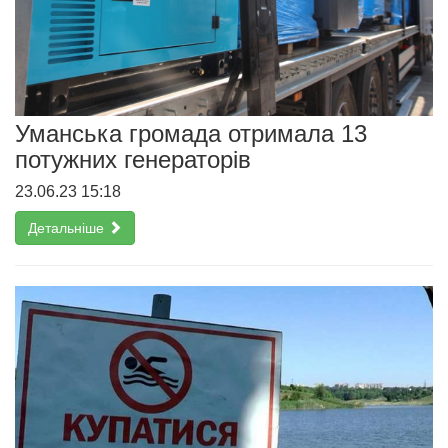
Уманська громада отримала 13
потужних генераторів
23.06.23 15:18
Детальніше