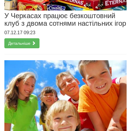
У Черкасах працює безкоштовний
клуб з двома сотнями настільних ігор
07.12.17 09:23
Детальніше