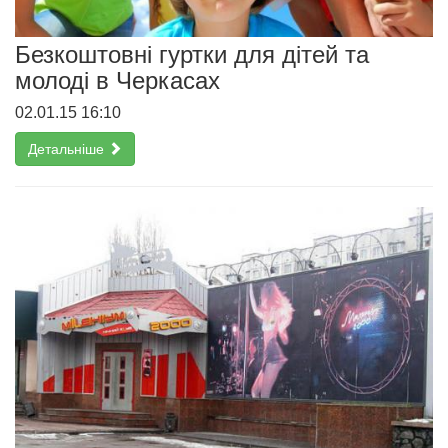
Безкоштовні гуртки для дітей та
молоді в Черкасах
02.01.15 16:10
Детальніше