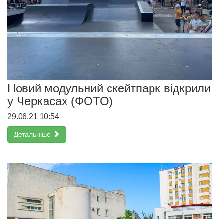
Новий модульний скейтпарк відкрили
у Черкасах (ФОТО)
29.06.21 10:54
Детальніше