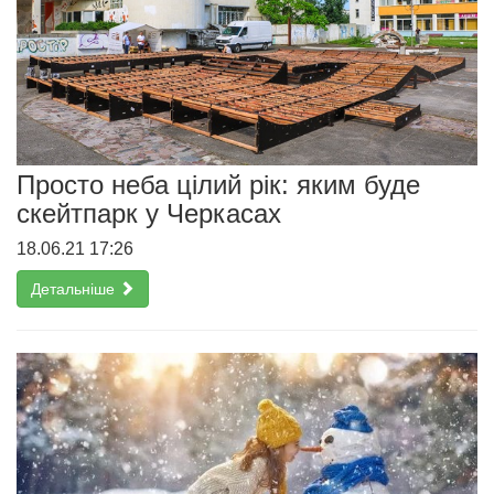
Просто неба цілий рік: яким буде
скейтпарк у Черкасах
18.06.21 17:26
Детальніше