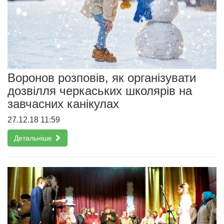
Воронов розповів, як організувати
дозвілля черкаських школярів на
завчасних канікулах
27.12.18 11:59
Детальніше