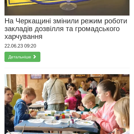
На Черкащині змінили режим роботи
закладів дозвілля та громадського
харчування
22.06.23 09:20
Детальніше