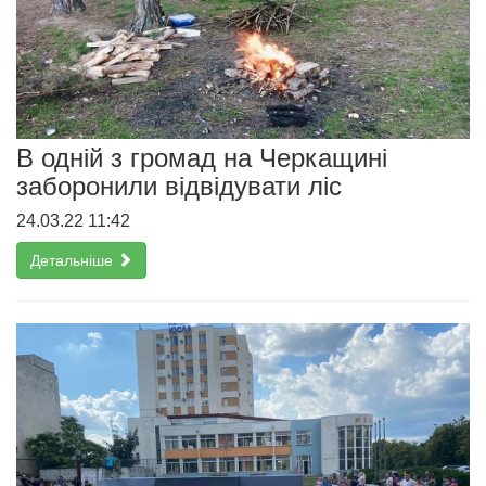
В одній з громад на Черкащині
заборонили відвідувати ліс
24.03.22 11:42
Детальніше