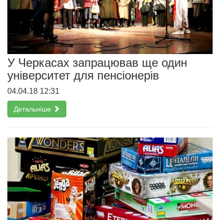
У Черкасах запрацював ще один
університет для пенсіонерів
04.04.18 12:31
Детальніше