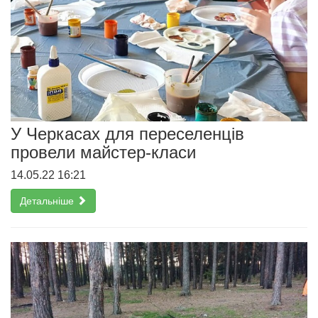
У Черкасах для переселенців
провели майстер-класи
14.05.22 16:21
Детальніше