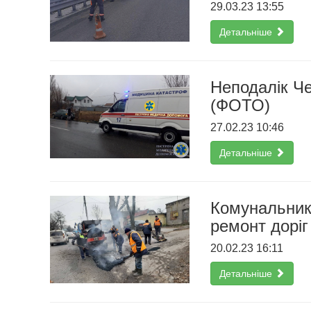
29.03.23 13:55
Детальніше
Неподалік Че
(ФОТО)
27.02.23 10:46
Детальніше
Комунальник
ремонт доріг
20.02.23 16:11
Детальніше