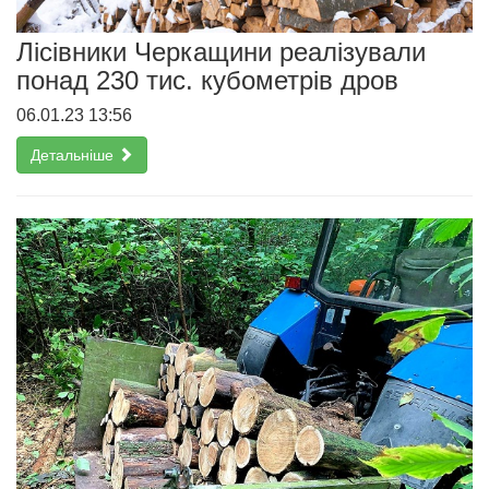
Лісівники Черкащини реалізували
понад 230 тис. кубометрів дров
06.01.23 13:56
Детальніше