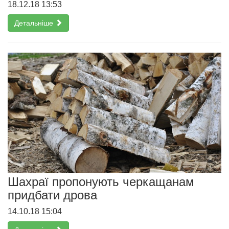
18.12.18 13:53
Детальніше
Шахраї пропонують черкащанам
придбати дрова
14.10.18 15:04