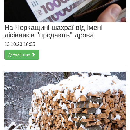
На Черкащині шахраї від імені
лісівників "продають" дрова
13.10.23 18:05
Детальніше