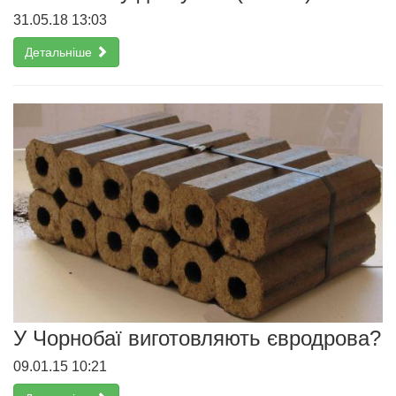
31.05.18 13:03
Детальніше
У Чорнобаї виготовляють євродрова?
09.01.15 10:21