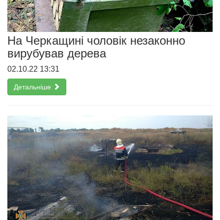
На Черкащині чоловік незаконно
вирубував дерева
02.10.22 13:31
Детальніше