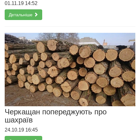
01.11.19 14:52
Детальніше
Черкащан попереджують про
шахраїв
24.10.19 16:45