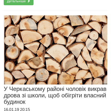
Детальніше
У Черкаському районі чоловік викрав
дрова зі школи, щоб обігріти власний
будинок
16.01.19 20:15