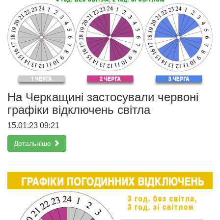
На Черкащині застосували червоні
графіки відключень світла
15.01.23 09:21
Детальніше