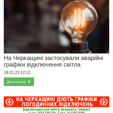
На Черкащині застосували аварійні
графіки відключення світла
18.01.23 12:12
Детальніше