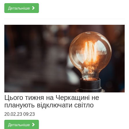
Детальніше
Цього тижня на Черкащині не
планують відключати світло
20.02.23 09:23
Детальніше