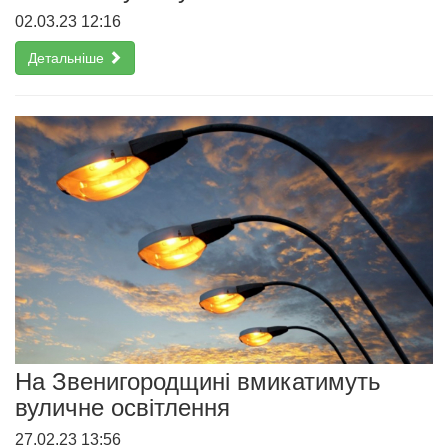
02.03.23 12:16
Детальніше
На Звенигородщині вмикатимуть
вуличне освітлення
27.02.23 13:56