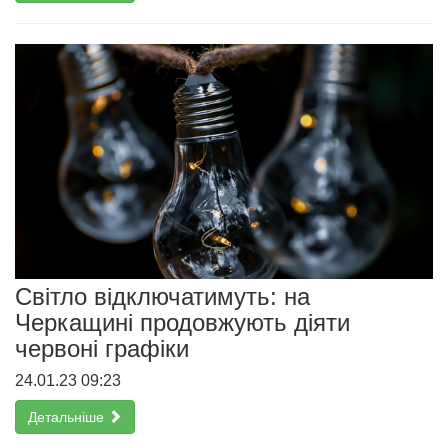
Світло відключатимуть: на
Черкащині продовжують діяти
червоні графіки
24.01.23 09:23
Детальніше