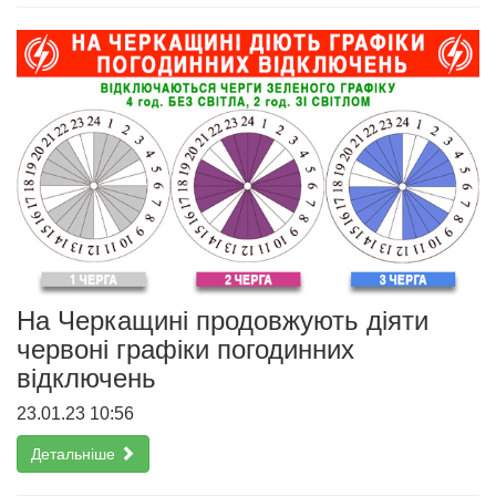
На Черкащині продовжують діяти
червоні графіки погодинних
відключень
23.01.23 10:56
Детальніше