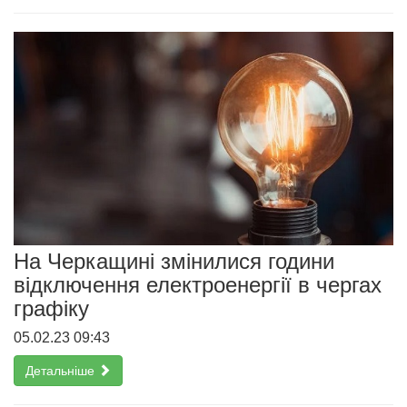
На Черкащині змінилися години
відключення електроенергії в чергах
графіку
05.02.23 09:43
Детальніше