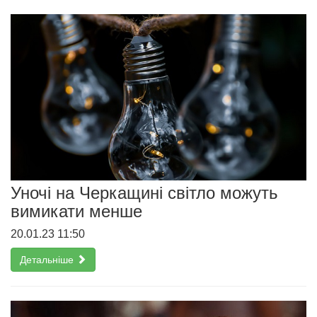
Уночі на Черкащині світло можуть
вимикати менше
20.01.23 11:50
Детальніше