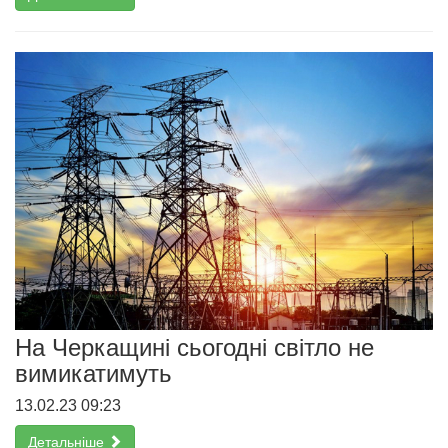
На Черкащині сьогодні світло не
вимикатимуть
13.02.23 09:23
Детальніше