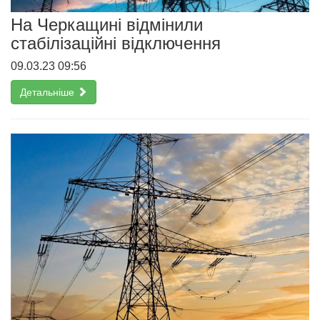
На Черкащині відмінили
стабілізаційні відключення
09.03.23 09:56
Детальніше