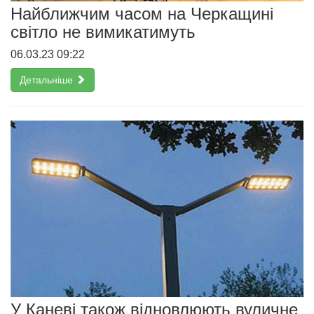
Найближчим часом на Черкащині
світло не вимикатимуть
06.03.23 09:22
Детальніше
У Каневі також відновлюють вуличне