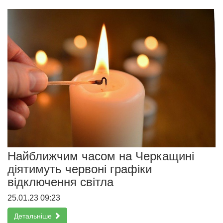
Найближчим часом на Черкащині
діятимуть червоні графіки
відключення світла
25.01.23 09:23
Детальніше