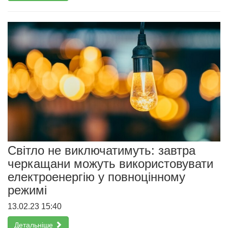
Світло не виключатимуть: завтра
черкащани можуть використовувати
електроенергію у повноцінному
режимі
13.02.23 15:40
Детальніше