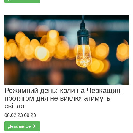
Режимний день: коли на Черкащині
протягом дня не виключатимуть
світло
08.02.23 09:23
Детальніше