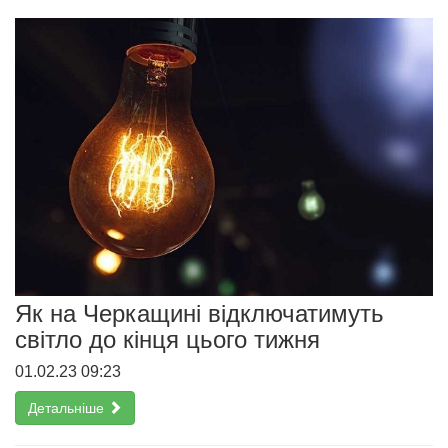
Як на Черкащині відключатимуть
світло до кінця цього тижня
01.02.23 09:23
Детальніше