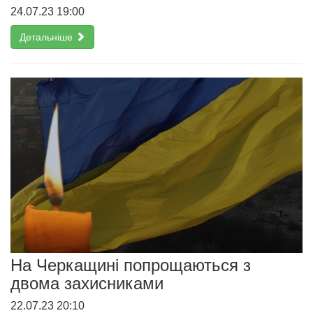
24.07.23 19:00
Детальніше
На Черкащині попрощаються з
двома захисниками
22.07.23 20:10