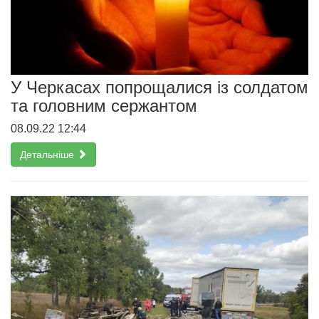
У Черкасах попрощалися із солдатом
та головним сержантом
08.09.22 12:44
Детальніше