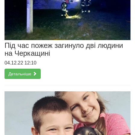
Під час пожеж загинуло дві людини
на Черкащині
04.12.22 12:10
Детальніше