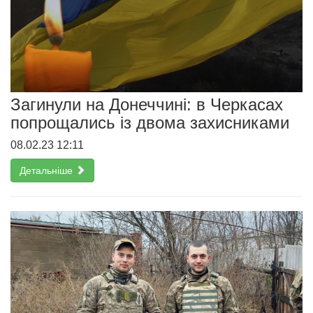
Загинули на Донеччині: в Черкасах
попрощались із двома захисниками
08.02.23 12:11
Детальніше