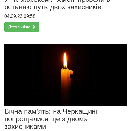
останню путь двох захисників
04.09.23 09:58
Детальніше
Вічна пам’ять: на Черкащині
попрощалися ще з двома
захисниками