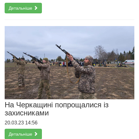
Детальніше
На Черкащині попрощалися із
захисниками
20.03.23 14:56
Детальніше