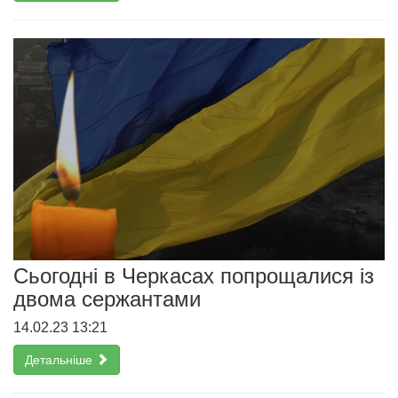
Сьогодні в Черкасах попрощалися із
двома сержантами
14.02.23 13:21
Детальніше