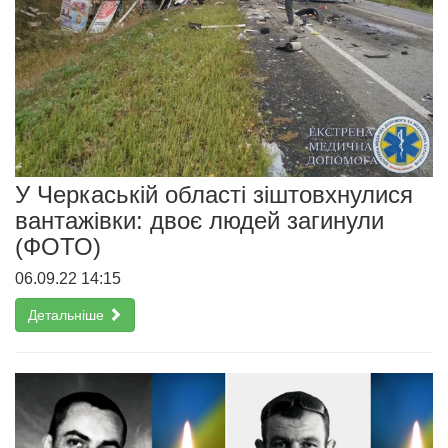
У Черкаській області зіштовхнулися
вантажівки: двоє людей загинули
(ФОТО)
06.09.22 14:15
Детальніше