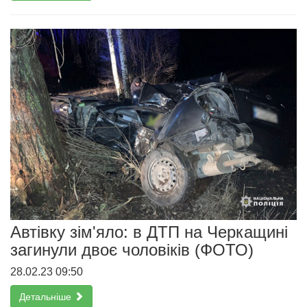
Автівку зім'яло: в ДТП на Черкащині
загинули двоє чоловіків (ФОТО)
28.02.23 09:50
Детальніше