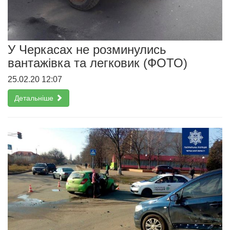
У Черкасах не розминулись
вантажівка та легковик (ФОТО)
25.02.20 12:07
Детальніше