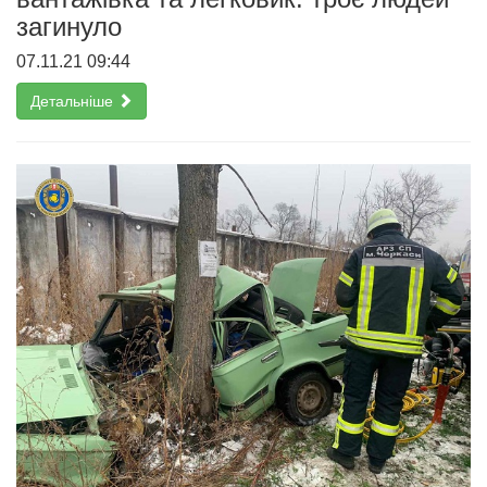
загинуло
07.11.21 09:44
Детальніше