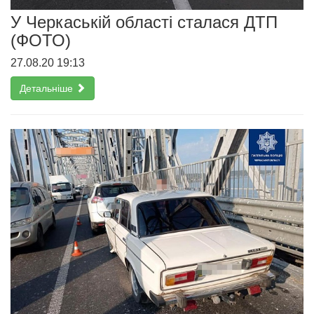
У Черкаській області сталася ДТП
(ФОТО)
27.08.20 19:13
Детальніше