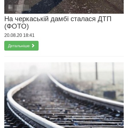
На черкаській дамбі сталася ДТП
(ФОТО)
20.08.20 18:41
Детальніше