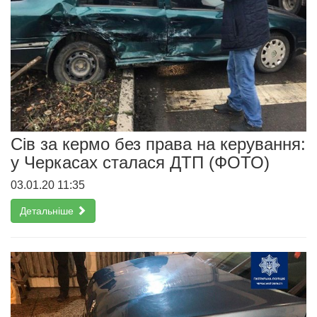
Сів за кермо без права на керування:
у Черкасах сталася ДТП (ФОТО)
03.01.20 11:35
Детальніше