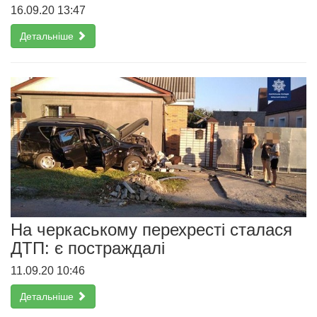
16.09.20 13:47
Детальніше
На черкаському перехресті сталася
ДТП: є постраждалі
11.09.20 10:46
Детальніше