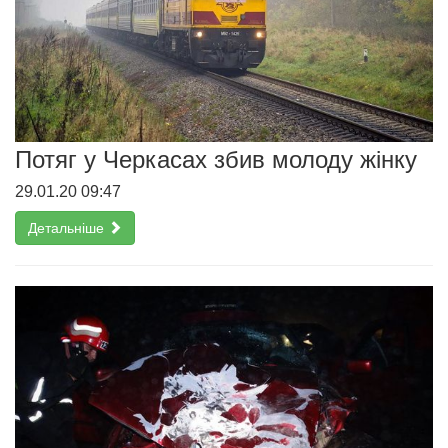
Потяг у Черкасах збив молоду жінку
29.01.20 09:47
Детальніше