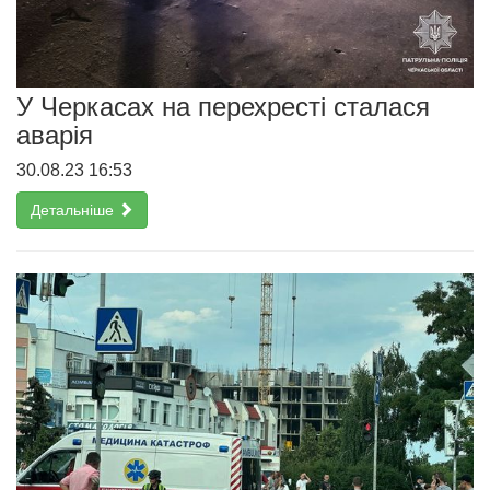
У Черкасах на перехресті сталася
аварія
30.08.23 16:53
Детальніше