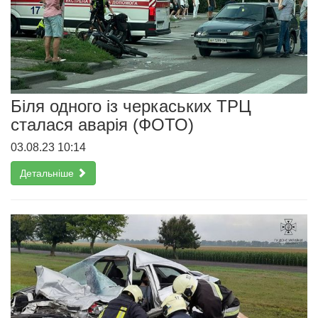
Біля одного із черкаських ТРЦ
сталася аварія (ФОТО)
03.08.23 10:14
Детальніше