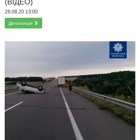
(ВІДЕО)
28.08.20 13:00
Детальніше