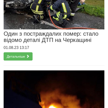
Один з постраждалих помер: стало
відомо деталі ДТП на Черкащині
01.08.23 13:17
Детальніше