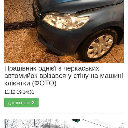
Працівник однієї з черкаських
автомийок врізався у стіну на машині
клієнтки (ФОТО)
11.12.19 14:31
Детальніше