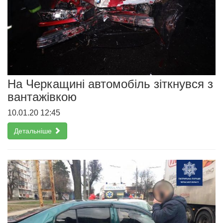
На Черкащині автомобіль зіткнувся з
вантажівкою
10.01.20 12:45
Детальніше