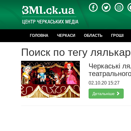
ГОЛОВНА
ЧЕРКАСИ
ОБЛАСТЬ
ГРОШІ
Поиск по тегу лялькар
Черкаські ля
театральног
02.10.20 15:27
Детальніше