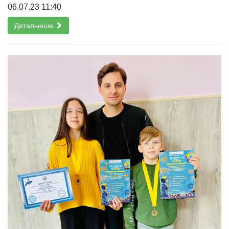
06.07.23 11:40
Детальніше