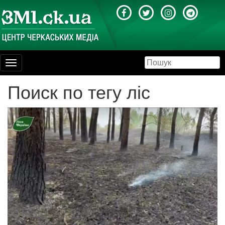
Toggle
navigation
Поиск по тегу ліс