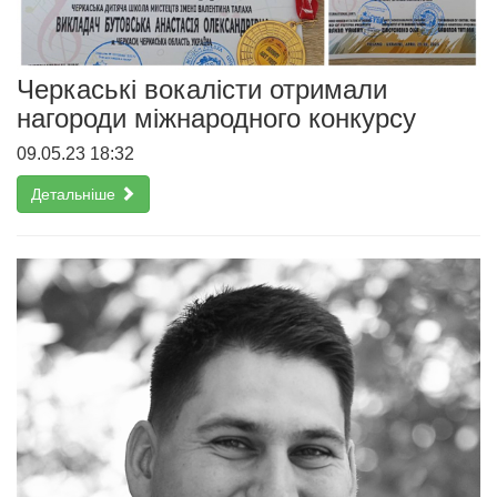
Черкаські вокалісти отримали
нагороди міжнародного конкурсу
09.05.23 18:32
Детальніше