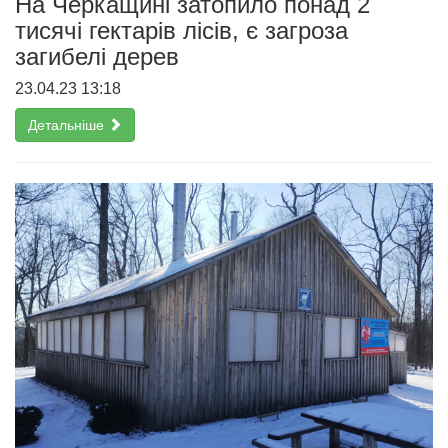
На Черкащині затопило понад 2
тисячі гектарів лісів, є загроза
загибелі дерев
23.04.23 13:18
Детальніше