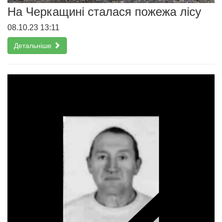
На Черкащині сталася пожежа лісу
08.10.23 13:11
Детальніше