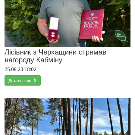
Лісівник з Черкащини отримав
нагороду Кабміну
25.09.23 18:02
Детальніше