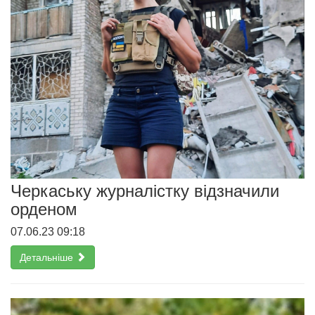
Черкаську журналістку відзначили
орденом
07.06.23 09:18
Детальніше