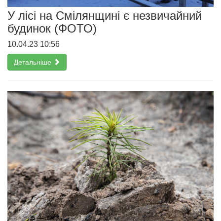
У лісі на Смілянщині є незвичайний
будинок (ФОТО)
10.04.23 10:56
Детальніше