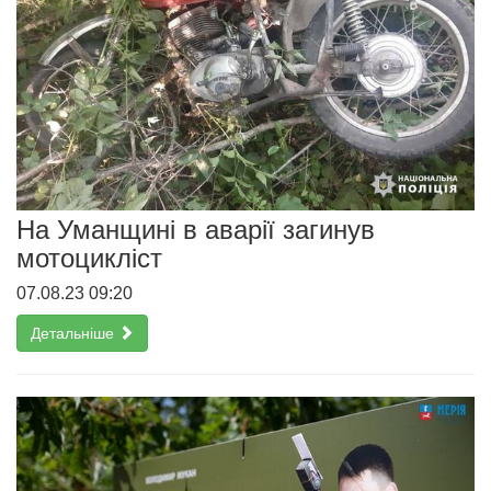
На Уманщині в аварії загинув
мотоцикліст
07.08.23 09:20
Детальніше