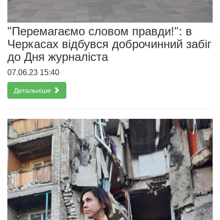
"Перемагаємо словом правди!": в
Черкасах відбувся доброчинний забіг
до Дня журналіста
07.06.23 15:40
Детальніше