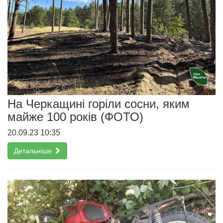
На Черкащині горіли сосни, яким
майже 100 років (ФОТО)
20.09.23 10:35
Детальніше