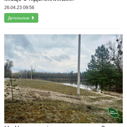
26.04.23 09:56
Детальніше