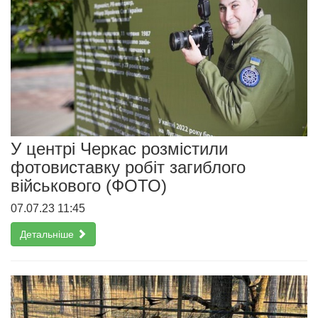
У центрі Черкас розмістили
фотовиставку робіт загиблого
військового (ФОТО)
07.07.23 11:45
Детальніше