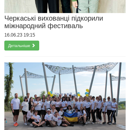
Черкаські вихованці підкорили
міжнародний фестиваль
16.06.23 19:15
Детальніше