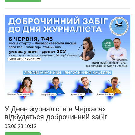
У День журналіста в Черкасах
відбудеться доброчинний забіг
05.06.23 10:12