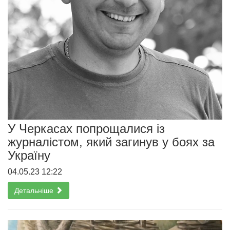
У Черкасах попрощалися із
журналістом, який загинув у боях за
Україну
04.05.23 12:22
Детальніше