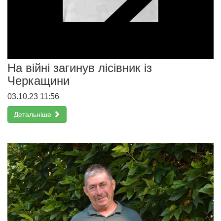
На війні загинув лісівник із
Черкащини
03.10.23 11:56
Детальніше