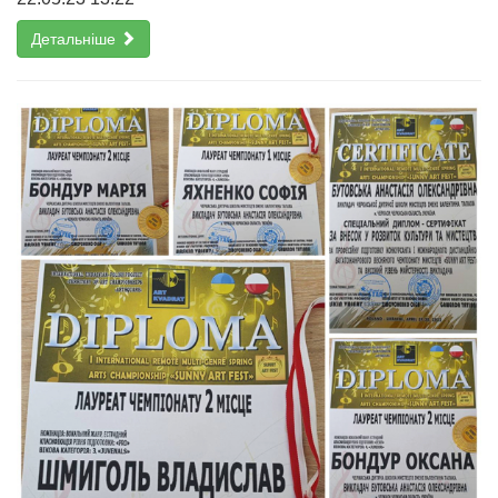
Детальніше