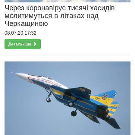
Через коронавірус тисячі хасидів
молитимуться в літаках над
Черкащиною
08.07.20 17:32
Детальніше