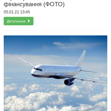
фінансування (ФОТО)
05.01.21 13:45
Детальніше