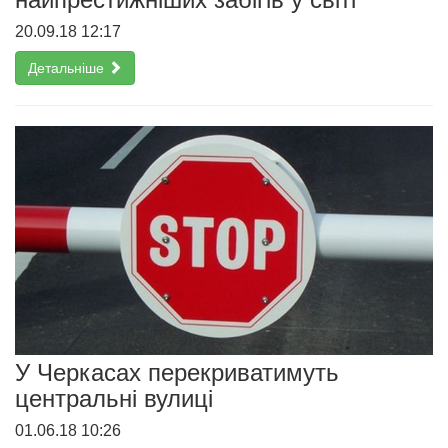
20.09.18 12:17
Детальніше
У Черкасах перекриватимуть
центральні вулиці
01.06.18 10:26