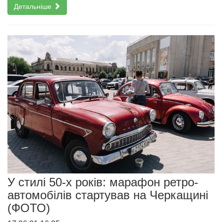
Детальніше
У стилі 50-х років: марафон ретро-
автомобілів стартував на Черкащині
(ФОТО)