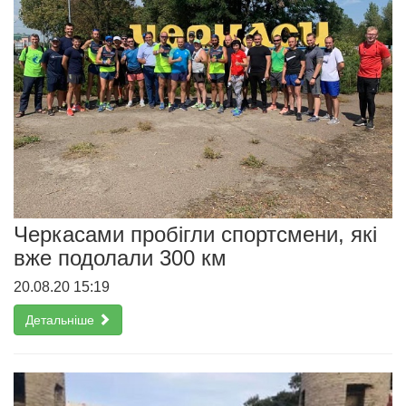
Черкасами пробігли спортсмени, які
вже подолали 300 км
20.08.20 15:19
Детальніше