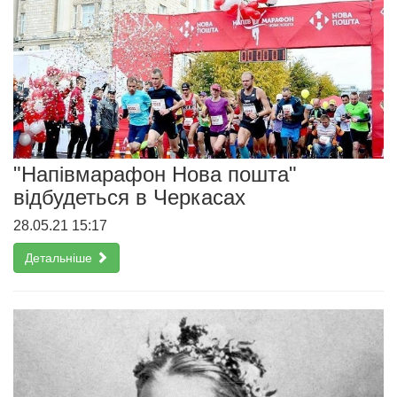
"Напівмарафон Нова пошта"
відбудеться в Черкасах
28.05.21 15:17
Детальніше