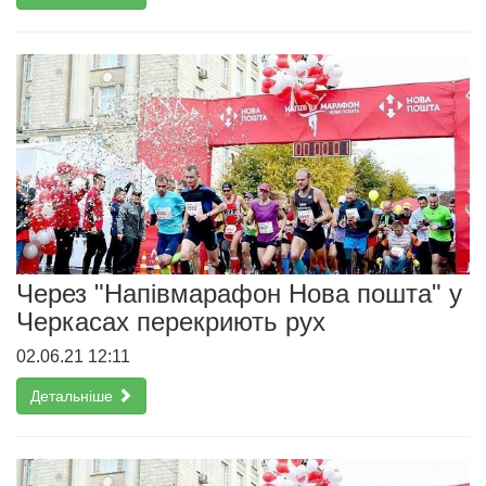
Через "Напівмарафон Нова пошта" у
Черкасах перекриють рух
02.06.21 12:11
Детальніше