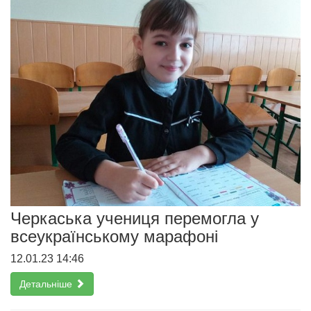
Черкаська учениця перемогла у
всеукраїнському марафоні
12.01.23 14:46
Детальніше