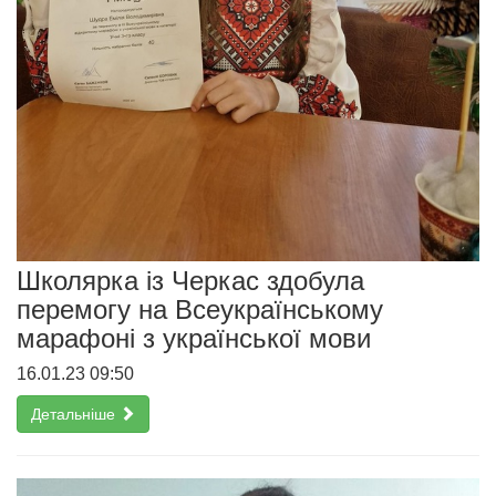
Школярка із Черкас здобула
перемогу на Всеукраїнському
марафоні з української мови
16.01.23 09:50
Детальніше