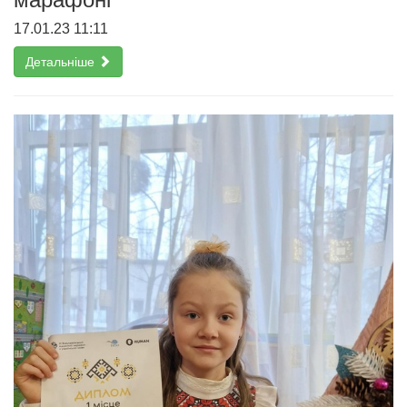
17.01.23 11:11
Детальніше