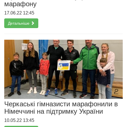
марафону
17.06.22 12:45
Детальніше
Черкаські гімназисти марафонили в
Німеччині на підтримку України
10.05.22 13:45