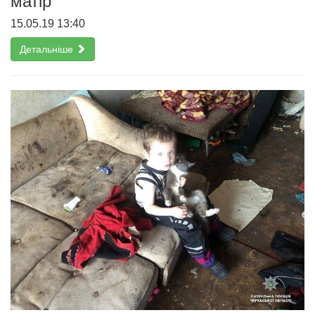
матір
15.05.19 13:40
Детальніше