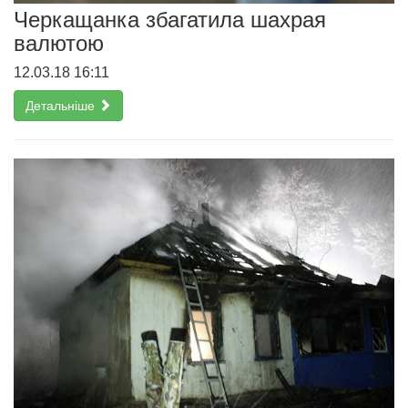
Черкащанка збагатила шахрая
валютою
12.03.18 16:11
Детальніше