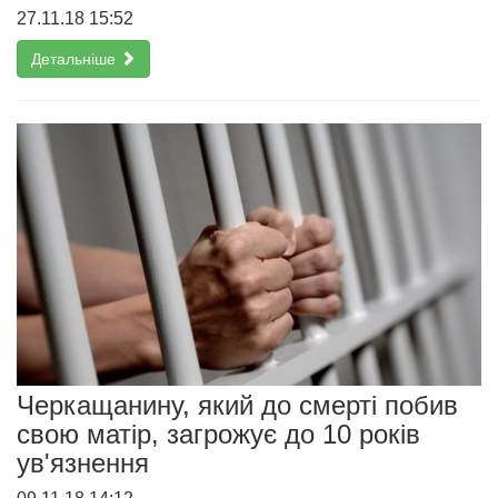
27.11.18 15:52
Детальніше
Черкащанину, який до смерті побив
свою матір, загрожує до 10 років
ув'язнення