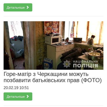
Детальніше
Горе-матір з Черкащини можуть
позбавити батьківських прав (ФОТО)
20.02.19 10:51
Детальніше