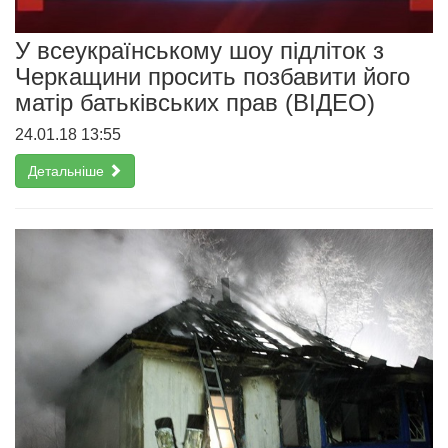
У всеукраїнському шоу підліток з
Черкащини просить позбавити його
матір батьківських прав (ВІДЕО)
24.01.18 13:55
Детальніше