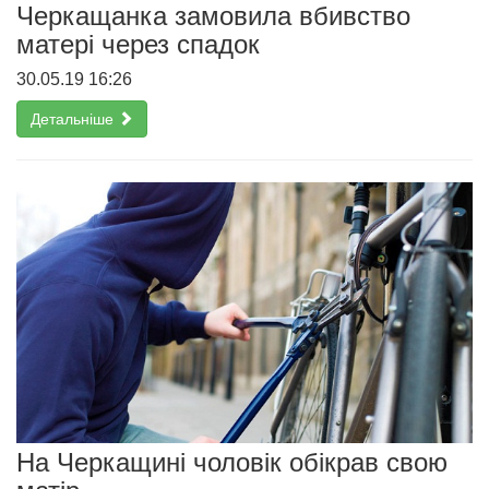
Черкащанка замовила вбивство
матері через спадок
30.05.19 16:26
Детальніше
На Черкащині чоловік обікрав свою