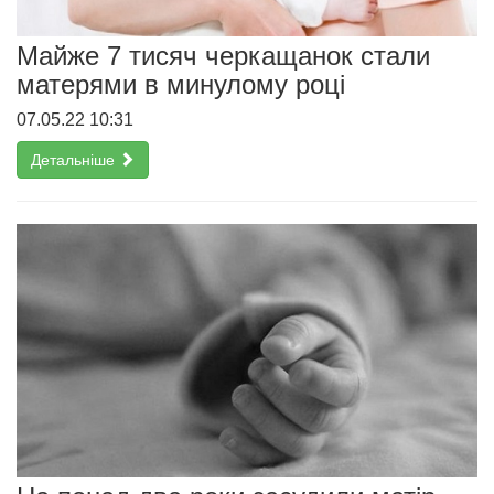
Майже 7 тисяч черкащанок стали
матерями в минулому році
07.05.22 10:31
Детальніше