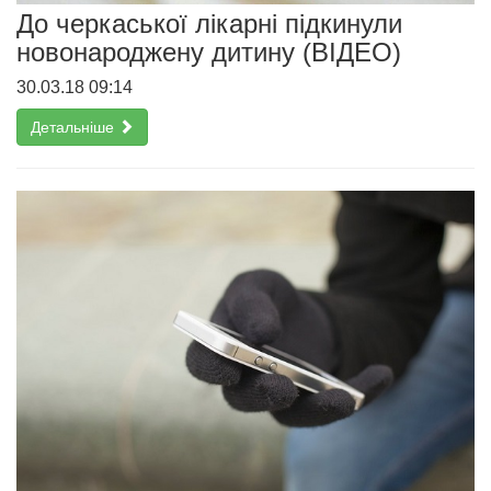
До черкаської лікарні підкинули
новонароджену дитину (ВІДЕО)
30.03.18 09:14
Детальніше