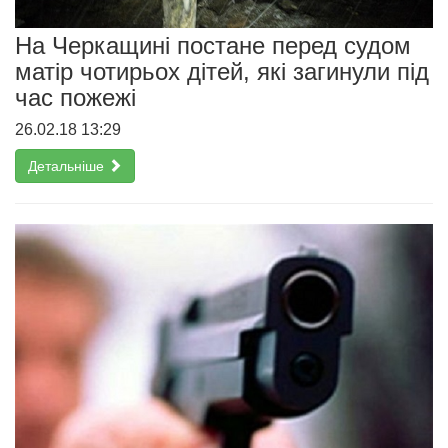
На Черкащині постане перед судом
матір чотирьох дітей, які загинули під
час пожежі
26.02.18 13:29
Детальніше