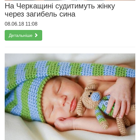
На Черкащині судитимуть жінку
через загибель сина
08.06.18 11:08
Детальніше