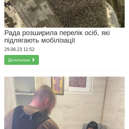
Рада розширила перелік осіб, які
підлягають мобілізації
29.06.23 11:52
Детальніше