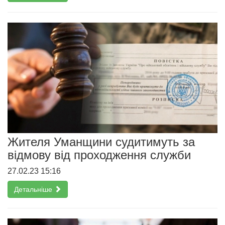
Жителя Уманщини судитимуть за
відмову від проходження служби
27.02.23 15:16
Детальніше