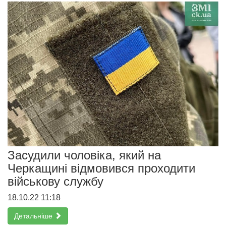
Засудили чоловіка, який на
Черкащині відмовився проходити
військову службу
18.10.22 11:18
Детальніше