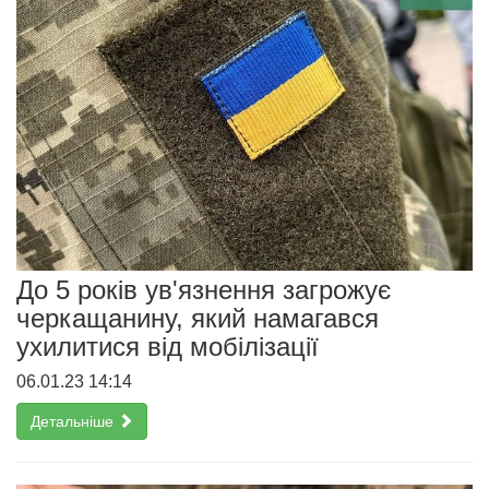
До 5 років ув'язнення загрожує
черкащанину, який намагався
ухилитися від мобілізації
06.01.23 14:14
Детальніше