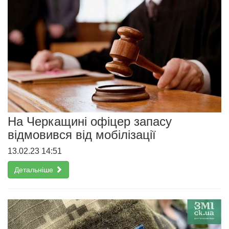
На Черкащині офіцер запасу
відмовився від мобілізації
13.02.23 14:51
Детальніше