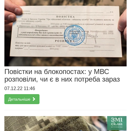
Повістки на блокопостах: у МВС
розповіли, чи є в них потреба зараз
07.12.22 11:46
Детальніше