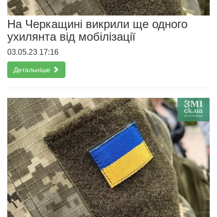
На Черкащині викрили ще одного
ухилянта від мобілізації
03.05.23 17:16
Детальніше