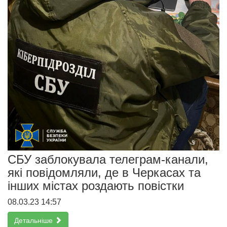
СБУ заблокувала телеграм-канали,
які повідомляли, де в Черкасах та
інших містах роздають повістки
08.03.23 14:57
Детальніше