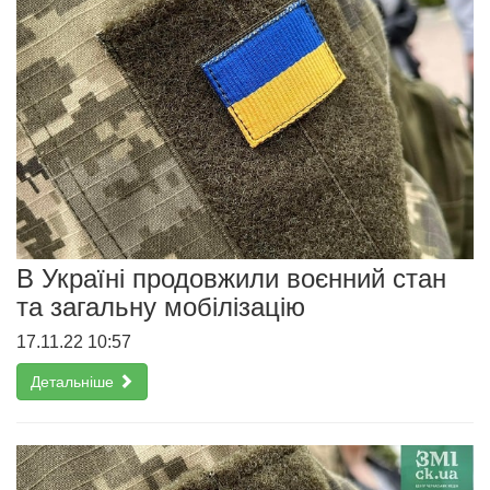
В Україні продовжили воєнний стан
та загальну мобілізацію
17.11.22 10:57
Детальніше