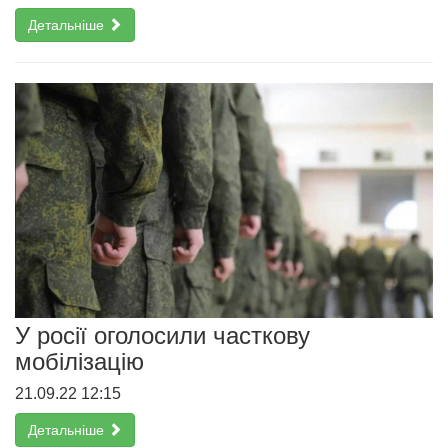
Детальніше
У росії оголосили часткову
мобілізацію
21.09.22 12:15
Детальніше