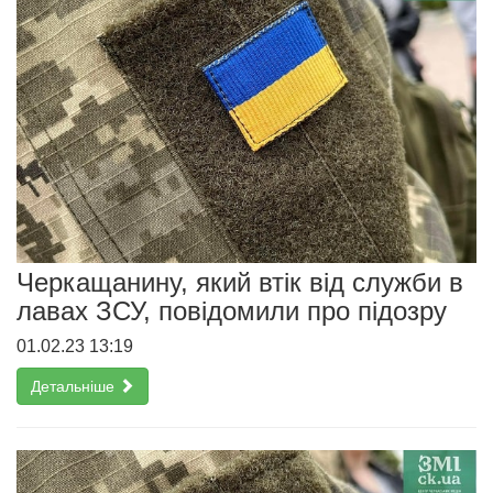
Черкащанину, який втік від служби в
лавах ЗСУ, повідомили про підозру
01.02.23 13:19
Детальніше