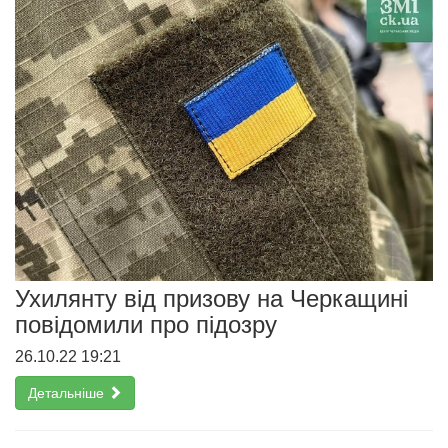
Ухилянту від призову на Черкащині
повідомили про підозру
26.10.22 19:21
Детальніше