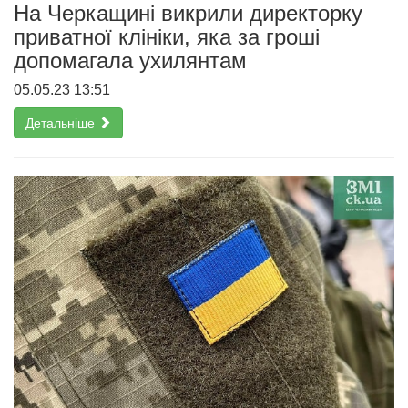
На Черкащині викрили директорку
приватної клініки, яка за гроші
допомагала ухилянтам
05.05.23 13:51
Детальніше