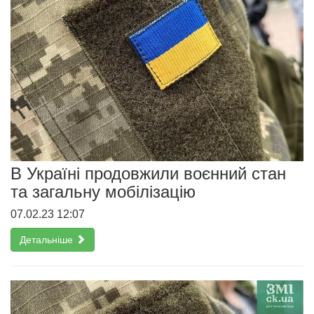
В Україні продовжили воєнний стан
та загальну мобілізацію
07.02.23 12:07
Детальніше