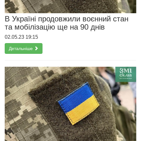
В Україні продовжили воєнний стан
та мобілізацію ще на 90 днів
02.05.23 19:15
Детальніше