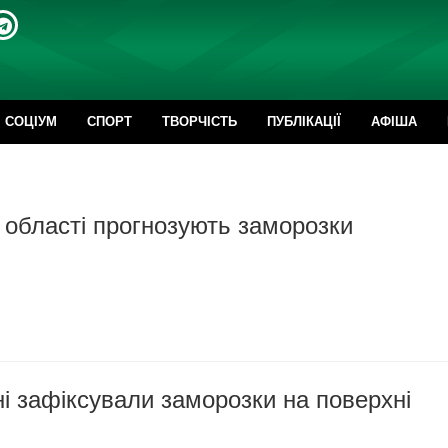
CОЦІУМ
СПОРТ
ТВОРЧІСТЬ
ПУБЛІКАЦІЇ
АФІША
 області прогнозують заморозки
 зафіксували заморозки на поверхні