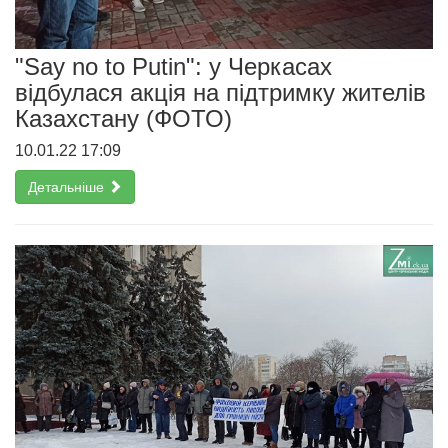
"Say no to Putin": у Черкасах
відбулася акція на підтримку жителів
Казахстану (ФОТО)
10.01.22 17:09
Детальніше