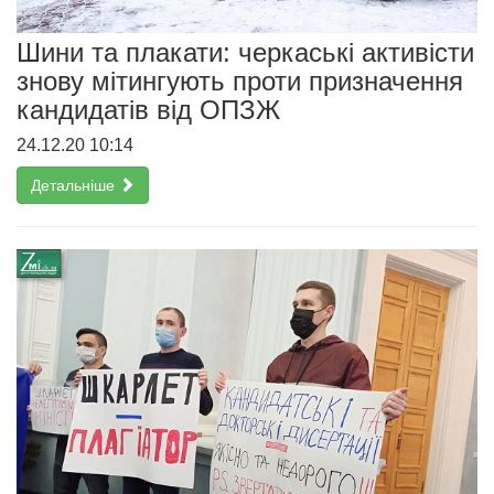
Шини та плакати: черкаські активісти
знову мітингують проти призначення
кандидатів від ОПЗЖ
24.12.20 10:14
Детальніше