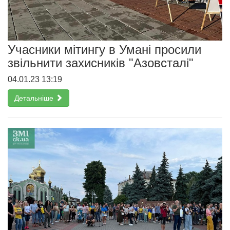
Учасники мітингу в Умані просили
звільнити захисників "Азовсталі"
04.01.23 13:19
Детальніше