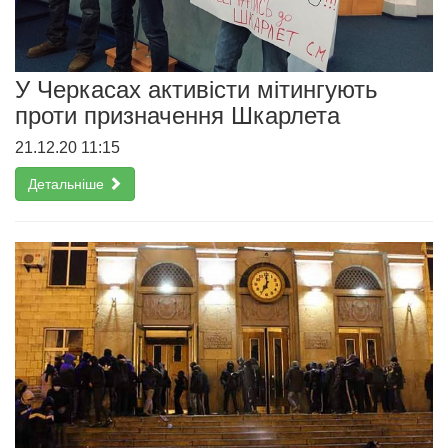
У Черкасах активісти мітингують
проти призначення Шкарлета
21.12.20 11:15
Детальніше