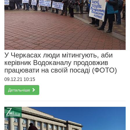
У Черкасах люди мітингують, аби
керівник Водоканалу продовжив
працювати на своїй посаді (ФОТО)
09.12.21 10:15
Детальніше