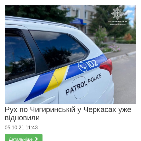
Рух по Чигиринській у Черкасах уже
відновили
05.10.21 11:43
Детальніше