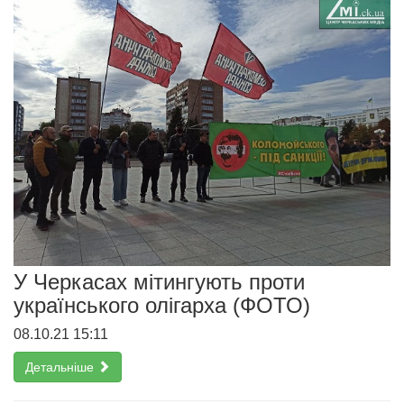
У Черкасах мітингують проти
українського олігарха (ФОТО)
08.10.21 15:11
Детальніше