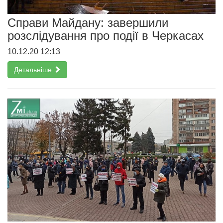
Справи Майдану: завершили
розслідування про події в Черкасах
10.12.20 12:13
Детальніше