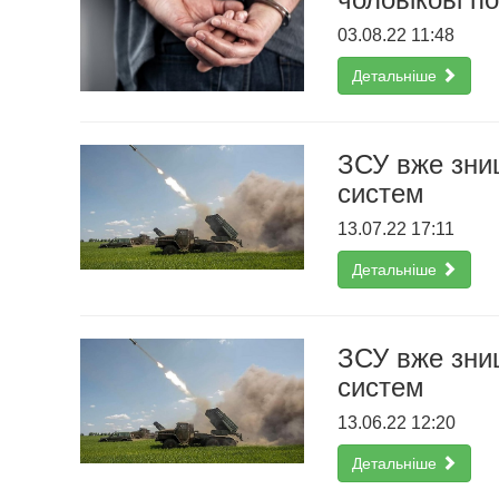
03.08.22 11:48
Детальніше
ЗСУ вже зни
систем
13.07.22 17:11
Детальніше
ЗСУ вже зни
систем
13.06.22 12:20
Детальніше