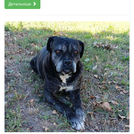
Детальніше