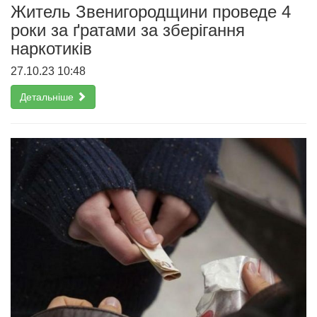
Житель Звенигородщини проведе 4
роки за ґратами за зберігання
наркотиків
27.10.23 10:48
Детальніше