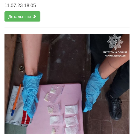
11.07.23 18:05
Детальніше