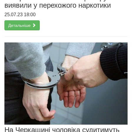
виявили у перехожого наркотики
25.07.23 18:00
Детальніше
На Черкащині чоловіка судитимуть