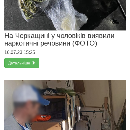
На Черкащині у чоловіків виявили
наркотичні речовини (ФОТО)
16.07.23 15:25
Детальніше