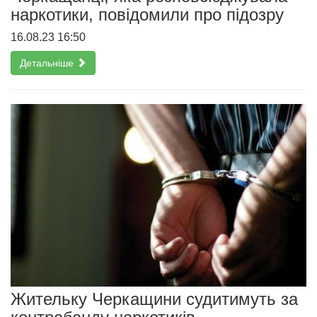
наркотики, повідомили про підозру
16.08.23 16:50
Детальніше
Жительку Черкащини судитимуть за