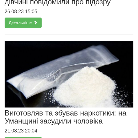
дівчині повідомили про підозру
26.08.23 15:05
Детальніше
Виготовляв та збував наркотики: на
Уманщині засудили чоловіка
21.08.23 20:04