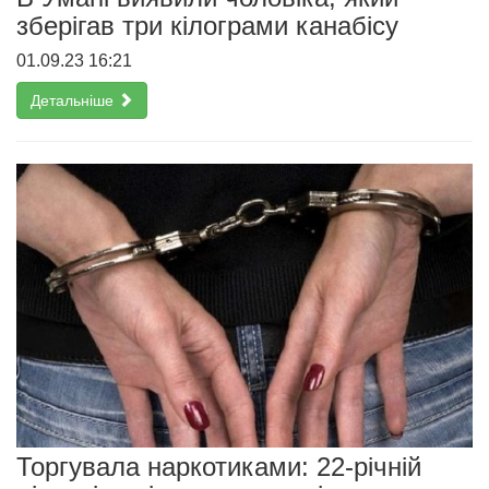
зберігав три кілограми канабісу
01.09.23 16:21
Детальніше
Торгувала наркотиками: 22-річній