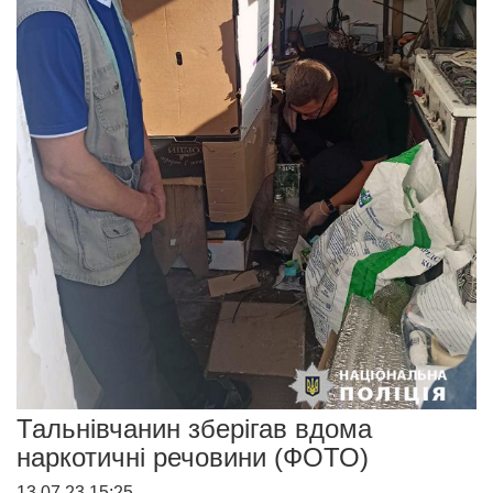
Тальнівчанин зберігав вдома
наркотичні речовини (ФОТО)
13.07.23 15:25