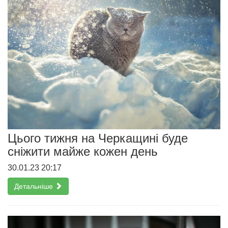
Цього тижня на Черкащині буде
сніжити майже кожен день
30.01.23 20:17
Детальніше