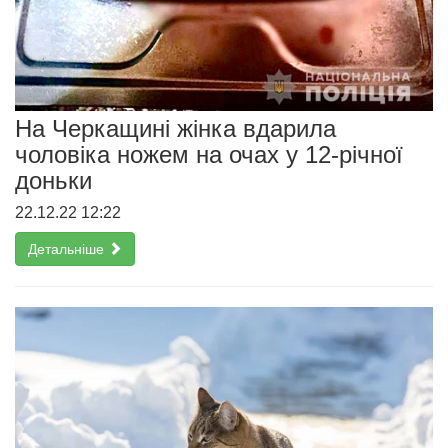
На Черкащині жінка вдарила
чоловіка ножем на очах у 12-річної
доньки
22.12.22 12:22
Детальніше