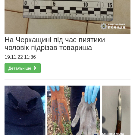
На Черкащині під час пиятики
чоловік підрізав товариша
19.11.22 11:36
Детальніше