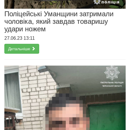
Поліцейські Уманщини затримали
чоловіка, який завдав товаришу
удари ножем
27.06.23 13:11
Детальніше