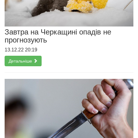
Завтра на Черкащині опадів не
прогнозують
13.12.22 20:19
Детальніше