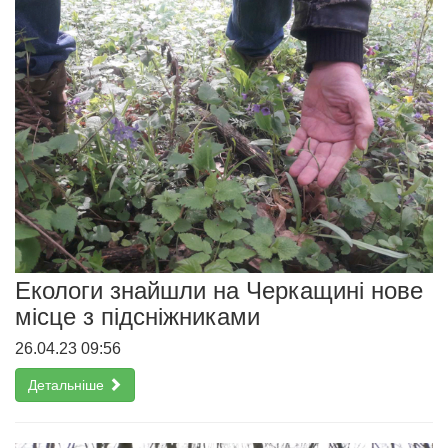
Екологи знайшли на Черкащині нове
місце з підсніжниками
26.04.23 09:56
Детальніше