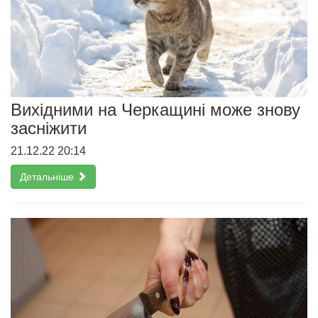
Вихідними на Черкащині може знову
засніжити
21.12.22 20:14
Детальніше