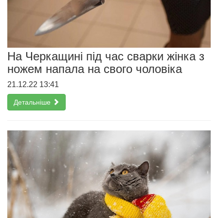
На Черкащині під час сварки жінка з
ножем напала на свого чоловіка
21.12.22 13:41
Детальніше