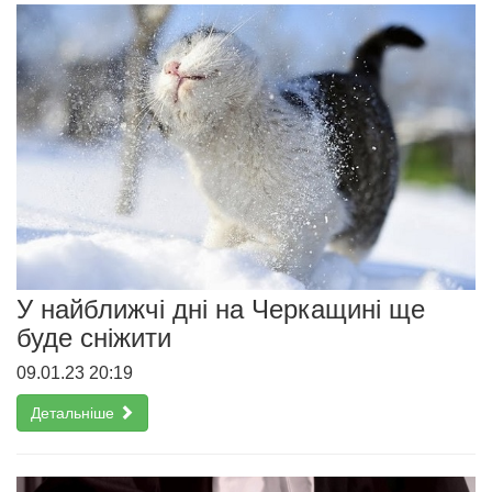
У найближчі дні на Черкащині ще
буде сніжити
09.01.23 20:19
Детальніше