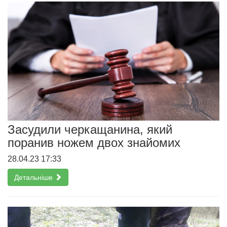
Засудили черкащанина, який
поранив ножем двох знайомих
28.04.23 17:33
Детальніше