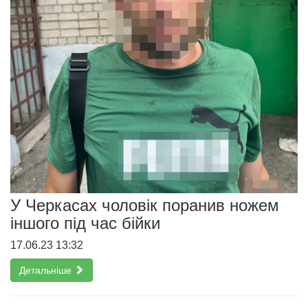
У Черкасах чоловік поранив ножем
іншого під час бійки
17.06.23 13:32
Детальніше