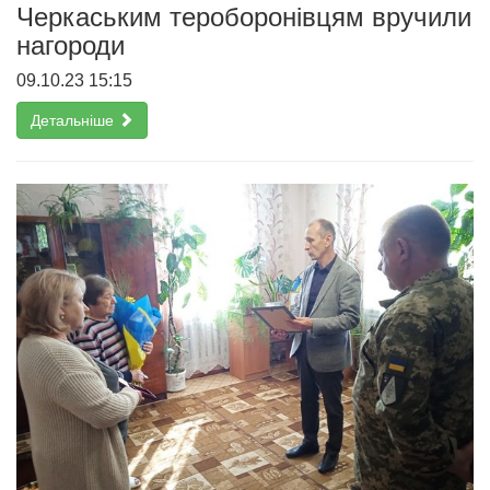
Черкаським тероборонівцям вручили
нагороди
09.10.23 15:15
Детальніше