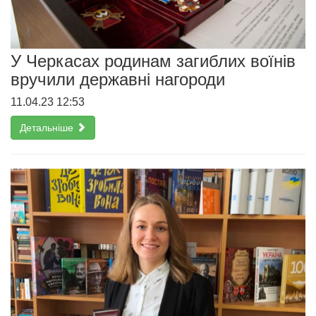
У Черкасах родинам загиблих воїнів
вручили державні нагороди
11.04.23 12:53
Детальніше