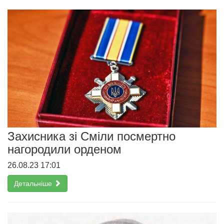
Захисника зі Сміли посмертно
нагородили орденом
26.08.23 17:01
Детальніше