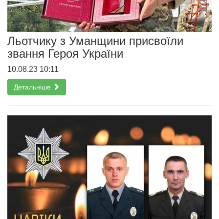
Льотчику з Уманщини присвоїли
звання Героя України
10.08.23 10:11
Детальніше