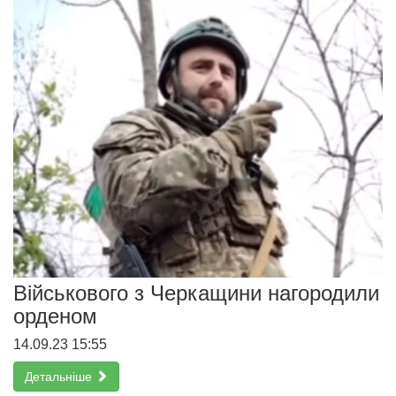
Військового з Черкащини нагородили
орденом
14.09.23 15:55
Детальніше