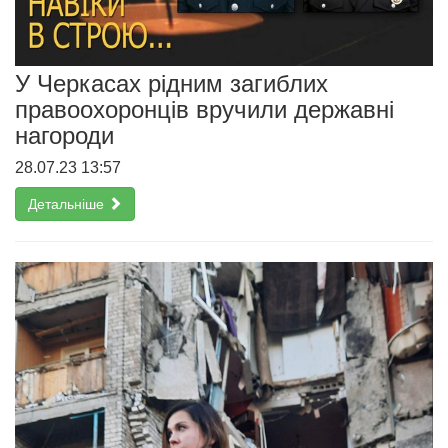
У Черкасах рідним загиблих
правоохоронців вручили державні
нагороди
28.07.23 13:57
Детальніше