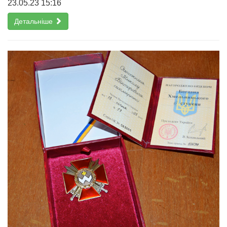
23.05.23 15:16
Детальніше