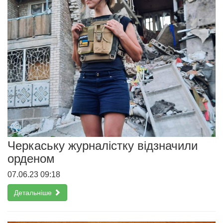
Черкаську журналістку відзначили
орденом
07.06.23 09:18
Детальніше