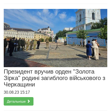
Президент вручив орден "Золота
Зірка" родині загиблого військового з
Черкащини
30.08.23 15:17
Детальніше