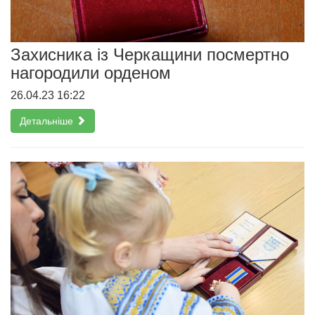
Захисника із Черкащини посмертно
нагородили орденом
26.04.23 16:22
Детальніше