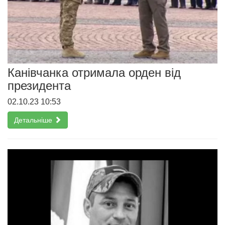
Канівчанка отримала орден від
президента
02.10.23 10:53
Детальніше