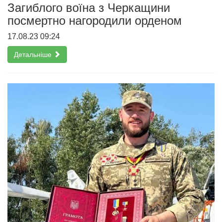
Загиблого воїна з Черкащини
посмертно нагородили орденом
17.08.23 09:24
Детальніше