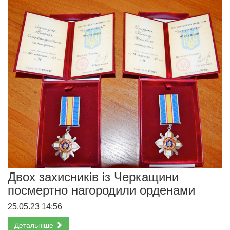
Двох захисників із Черкащини
посмертно нагородили орденами
25.05.23 14:56
Детальніше