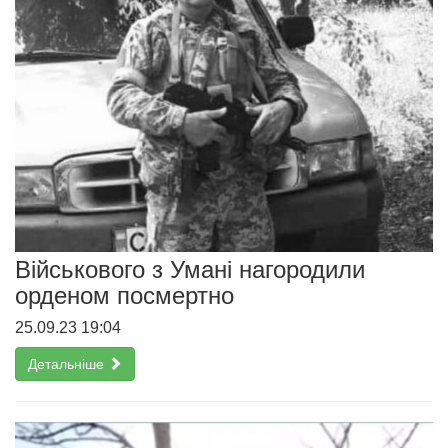
Військового з Умані нагородили
орденом посмертно
25.09.23 19:04
Детальніше