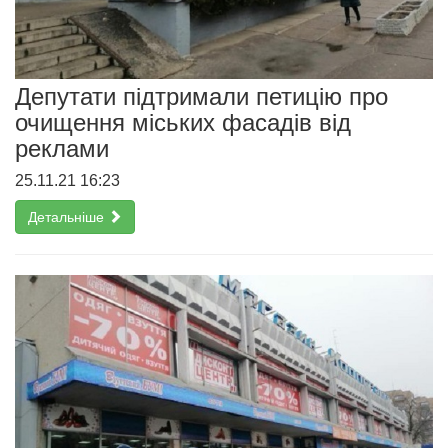
Депутати підтримали петицію про
очищення міських фасадів від
реклами
25.11.21 16:23
Детальніше