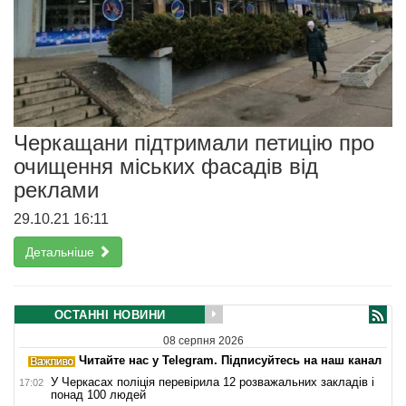
Черкащани підтримали петицію про
очищення міських фасадів від
реклами
29.10.21 16:11
Детальніше
ОСТАННІ НОВИНИ
08 серпня 2026
Читайте нас у Telegram. Підписуйтесь на наш канал
У Черкасах поліція перевірила 12 розважальних закладів і
17:02
понад 100 людей