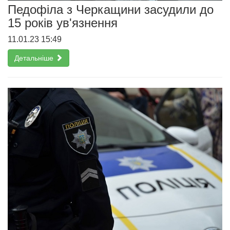
Педофіла з Черкащини засудили до
15 років ув'язнення
11.01.23 15:49
Детальніше