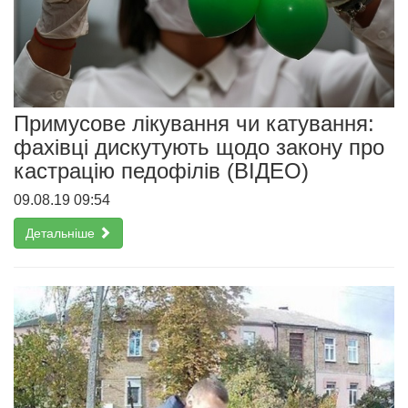
Примусове лікування чи катування:
фахівці дискутують щодо закону про
кастрацію педофілів (ВІДЕО)
09.08.19 09:54
Детальніше