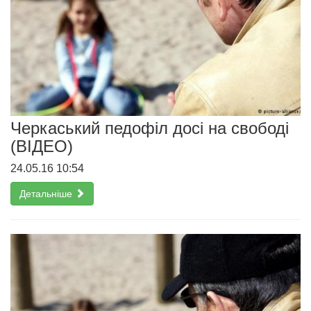
Черкаський педофіл досі на свободі
(ВІДЕО)
24.05.16 10:54
Детальніше