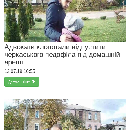
Адвокати клопотали відпустити
черкаського педофіла під домашній
арешт
12.07.19 16:55
Детальніше