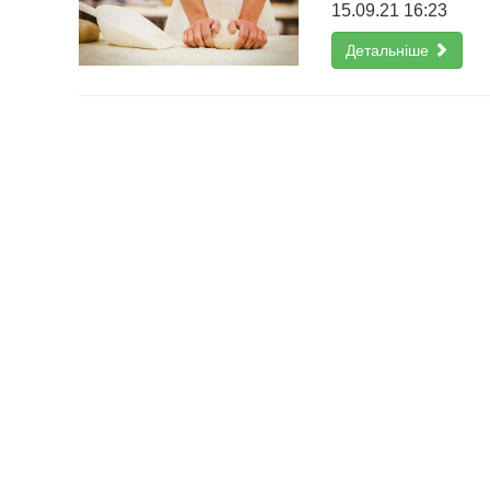
15.09.21 16:23
Детальніше