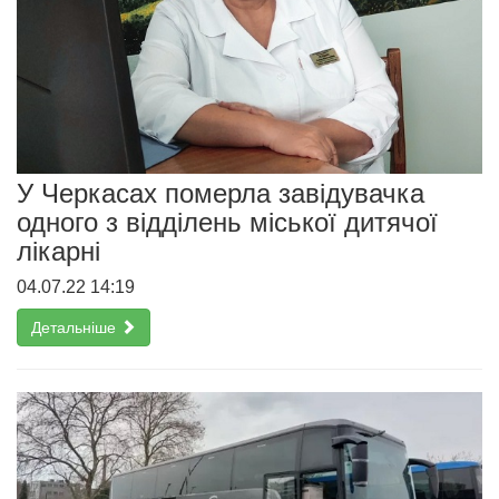
У Черкасах померла завідувачка
одного з відділень міської дитячої
лікарні
04.07.22 14:19
Детальніше