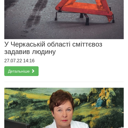
У Черкаській області сміттєвоз
задавив людину
27.07.22 14:16
Детальніше