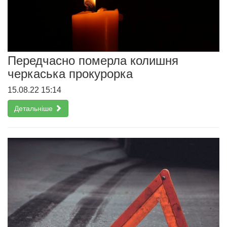
Передчасно померла колишня
черкаська прокурорка
15.08.22 15:14
Детальніше