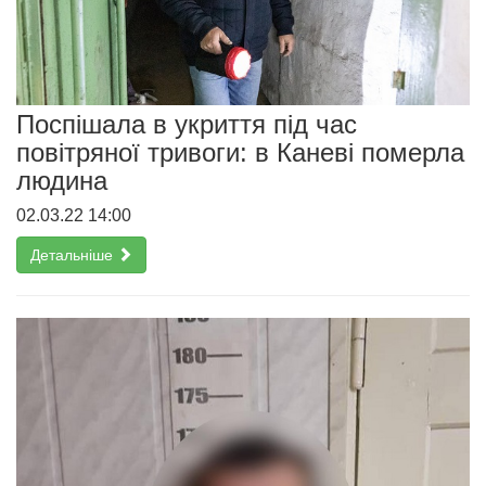
Поспішала в укриття під час
повітряної тривоги: в Каневі померла
людина
02.03.22 14:00
Детальніше