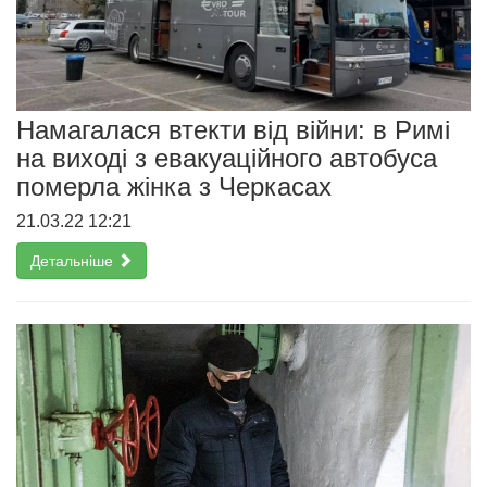
Намагалася втекти від війни: в Римі
на виході з евакуаційного автобуса
померла жінка з Черкасах
21.03.22 12:21
Детальніше