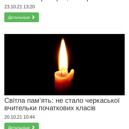
23.10.21 13:20
Детальніше
Світла пам'ять: не стало черкаської
вчительки початкових класів
20.10.21 10:44
Детальніше