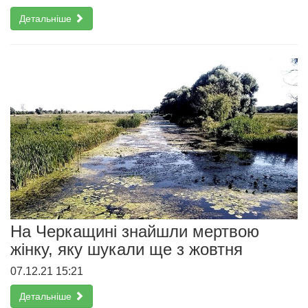
Детальніше
На Черкащині знайшли мертвою
жінку, яку шукали ще з жовтня
07.12.21 15:21
Детальніше