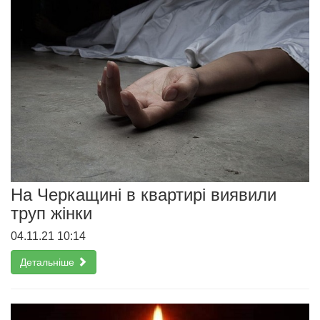
На Черкащині в квартирі виявили
труп жінки
04.11.21 10:14
Детальніше