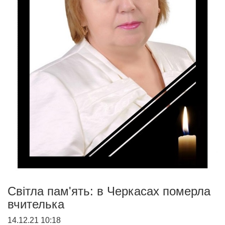
Світла пам'ять: в Черкасах померла
вчителька
14.12.21 10:18