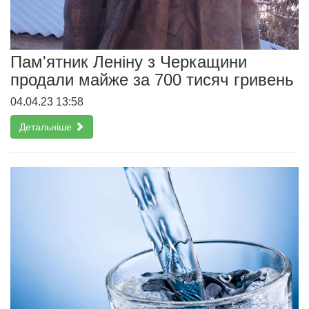
Пам'ятник Леніну з Черкащини
продали майже за 700 тисяч гривень
04.04.23 13:58
Детальніше