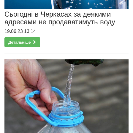
Сьогодні в Черкасах за деякими
адресами не продаватимуть воду
19.06.23 13:14
Детальніше