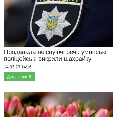
Продавала неіснуючі речі: уманські
поліцейські викрили шахрайку
14.03.23 14:16
Детальніше