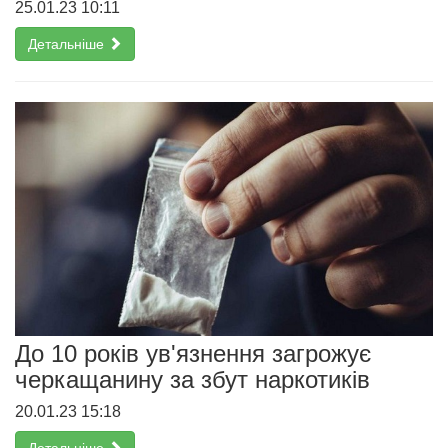
25.01.23 10:11
Детальніше
До 10 років ув'язнення загрожує
черкащанину за збут наркотиків
20.01.23 15:18
Детальніше