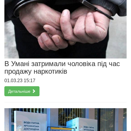
В Умані затримали чоловіка під час
продажу наркотиків
01.03.23 15:17
Детальніше