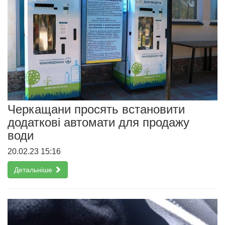
Черкащани просять встановити
додаткові автомати для продажу
води
20.02.23 15:16
Детальніше