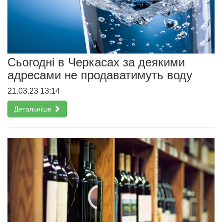
Сьогодні в Черкасах за деякими
адресами не продаватимуть воду
21.03.23 13:14
Детальніше