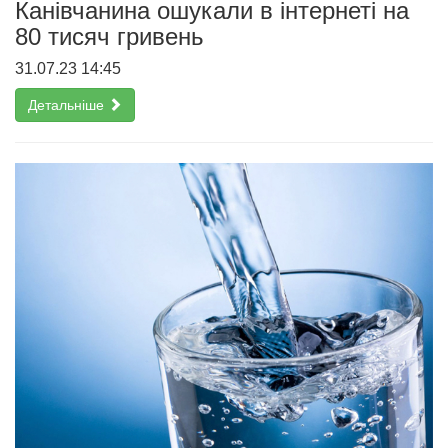
Канівчанина ошукали в інтернеті на
80 тисяч гривень
31.07.23 14:45
Детальніше