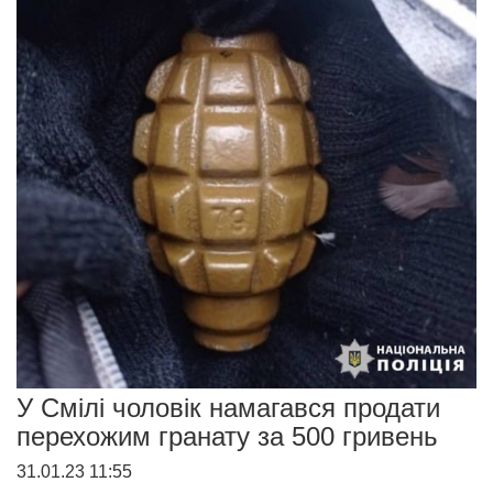
У Смілі чоловік намагався продати
перехожим гранату за 500 гривень
31.01.23 11:55