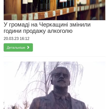
У громаді на Черкащині змінили
години продажу алкоголю
20.03.23 16:12
Детальніше