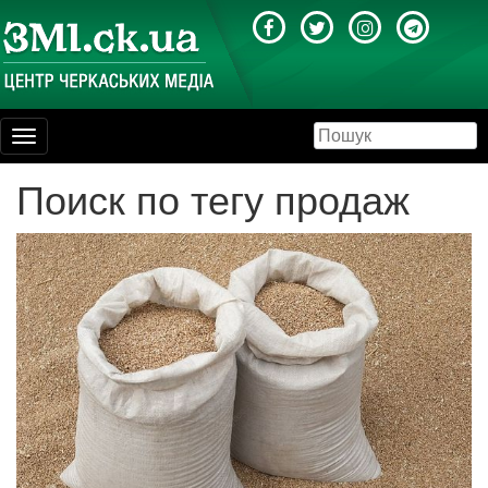
Toggle
navigation
Поиск по тегу продаж