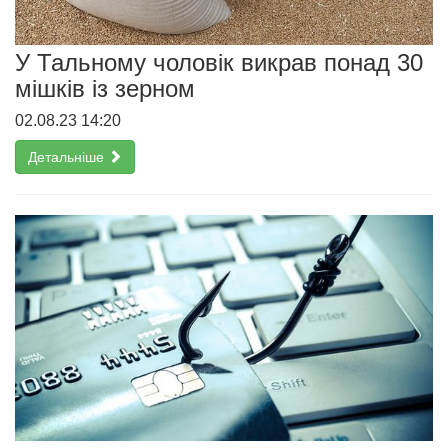
У Тальному чоловік викрав понад 30
мішків із зерном
02.08.23 14:20
Детальніше