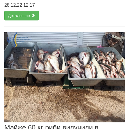
28.12.22 12:17
Детальніше
Майже 60 кг риби вилучили в