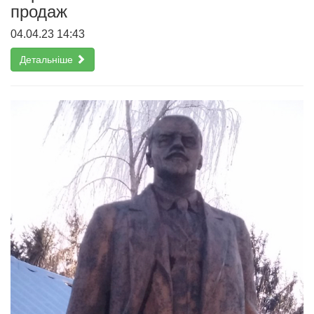
продаж
04.04.23 14:43
Детальніше