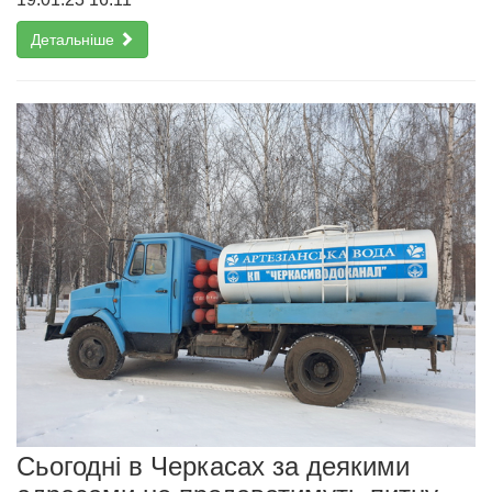
Детальніше
Сьогодні в Черкасах за деякими