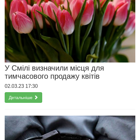
У Смілі визначили місця для
тимчасового продажу квітів
02.03.23 17:30
Детальніше