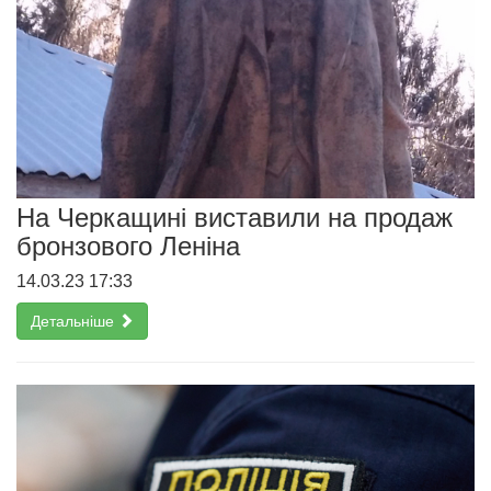
На Черкащині виставили на продаж
бронзового Леніна
14.03.23 17:33
Детальніше