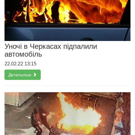
Уночі в Черкасах підпалили
автомобіль
22.02.22 13:15
Детальніше