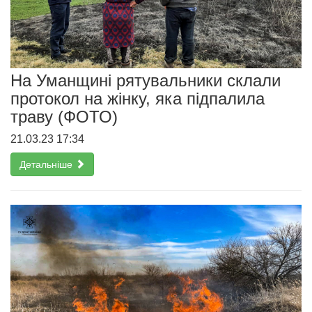
На Уманщині рятувальники склали
протокол на жінку, яка підпалила
траву (ФОТО)
21.03.23 17:34
Детальніше