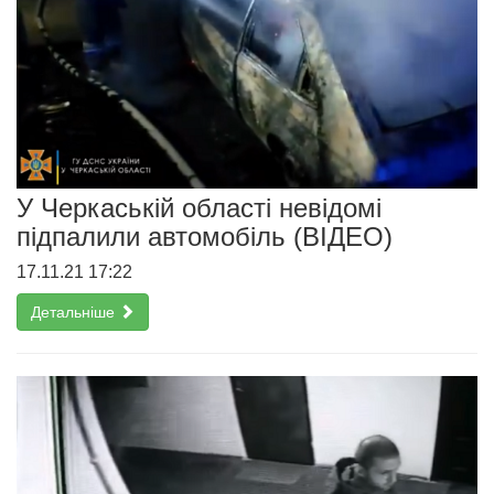
У Черкаській області невідомі
підпалили автомобіль (ВІДЕО)
17.11.21 17:22
Детальніше