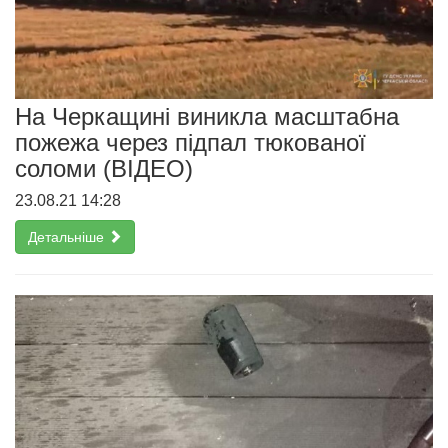
На Черкащині виникла масштабна
пожежа через підпал тюкованої
соломи (ВІДЕО)
23.08.21 14:28
Детальніше