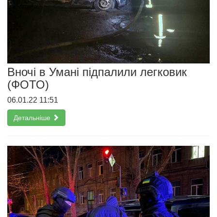
Вночі в Умані підпалили легковик
(ФОТО)
06.01.22 11:51
Детальніше