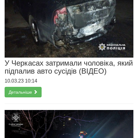
У Черкасах затримали чоловіка, який
підпалив авто сусідів (ВІДЕО)
10.03.23 10:14
Детальніше