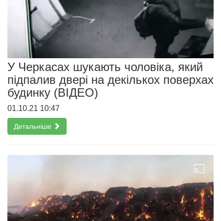
У Черкасах шукають чоловіка, який
підпалив двері на декількох поверхах
будинку (ВІДЕО)
01.10.21 10:47
Детальніше