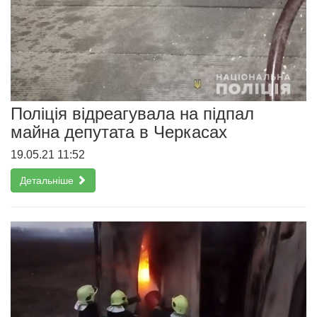
Поліція відреагувала на підпал
майна депутата в Черкасах
19.05.21 11:52
Детальніше