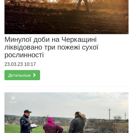
Минулої доби на Черкащині
ліквідовано три пожежі сухої
рослинності
23.03.23 10:17
Детальніше