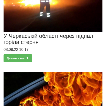
У Черкаській області через підпал
горіла стерня
08.08.22 10:17
Детальніше