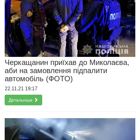
Черкащанин приїхав до Миколаєва,
аби на замовлення підпалити
автомобіль (ФОТО)
22.11.21 19:17
Детальніше