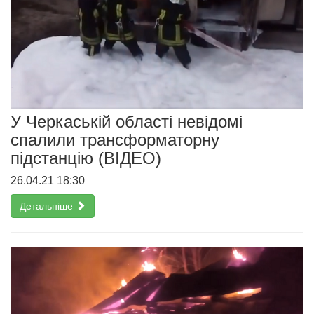
У Черкаській області невідомі
спалили трансформаторну
підстанцію (ВІДЕО)
26.04.21 18:30
Детальніше