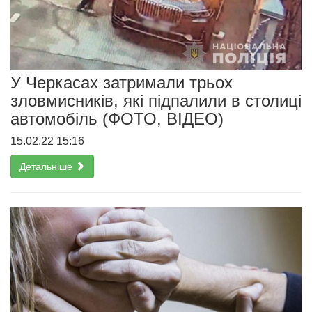
У Черкасах затримали трьох
зловмисників, які підпалили в столиці
автомобіль (ФОТО, ВІДЕО)
15.02.22 15:16
Детальніше