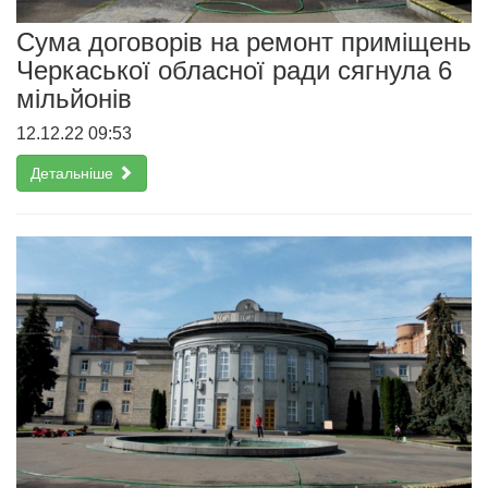
Сума договорів на ремонт приміщень
Черкаської обласної ради сягнула 6
мільйонів
12.12.22 09:53
Детальніше