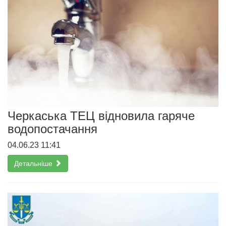
Черкаська ТЕЦ відновила гаряче
водопостачання
04.06.23 11:41
Детальніше