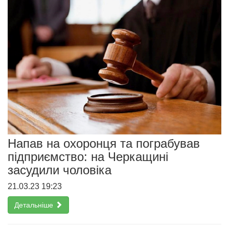
Напав на охоронця та пограбував
підприємство: на Черкащині
засудили чоловіка
21.03.23 19:23
Детальніше