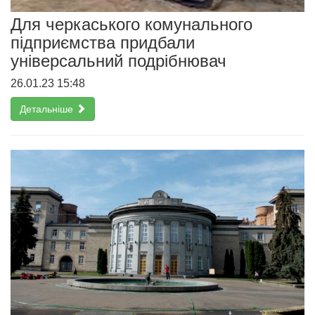
Для черкаського комунального
підприємства придбали
універсальний подрібнювач
26.01.23 15:48
Детальніше