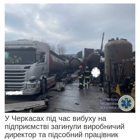
У Черкасах під час вибуху на
підприємстві загинули виробничий
директор та підсобний працівник