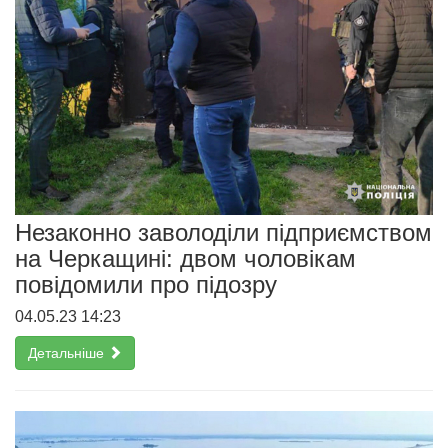
Незаконно заволоділи підприємством
на Черкащині: двом чоловікам
повідомили про підозру
04.05.23 14:23
Детальніше