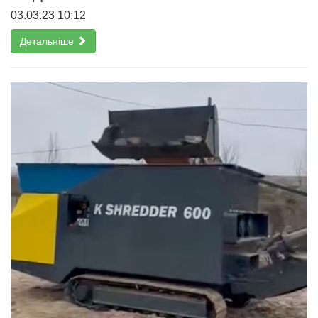
03.03.23 10:12
Детальніше