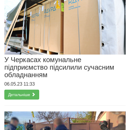
У Черкасах комунальне
підприємство підсилили сучасним
обладнанням
06.05.23 11:33
Детальніше