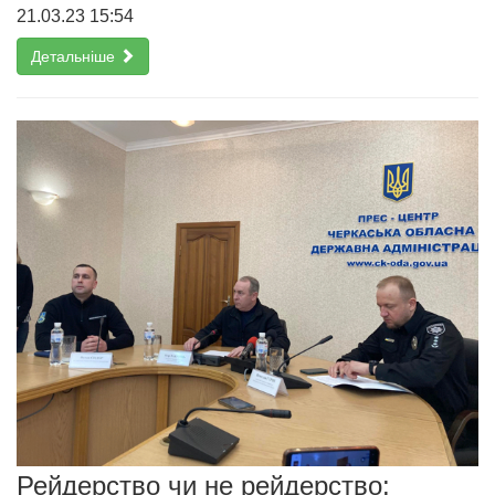
21.03.23 15:54
Детальніше
Рейдерство чи не рейдерство: