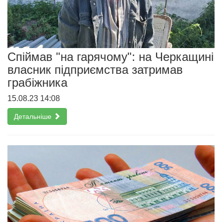
Спіймав "на гарячому": на Черкащині
власник підприємства затримав
грабіжника
15.08.23 14:08
Детальніше