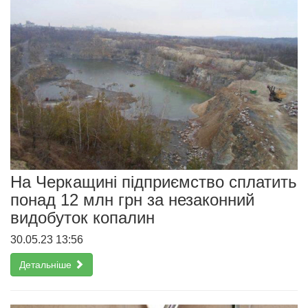
На Черкащині підприємство сплатить
понад 12 млн грн за незаконний
видобуток копалин
30.05.23 13:56
Детальніше