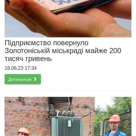
Підприємство повернуло
Золотоніській міськраді майже 200
тисяч гривень
16.06.23 17:34
Детальніше