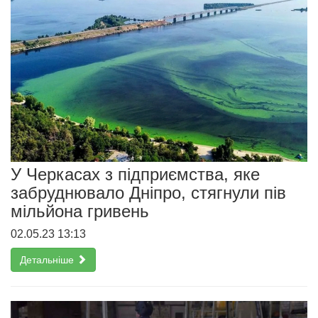
У Черкасах з підприємства, яке
забруднювало Дніпро, стягнули пів
мільйона гривень
02.05.23 13:13
Детальніше