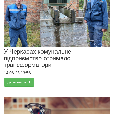
У Черкасах комунальне
підприємство отримало
трансформатори
14.06.23 13:56
Детальніше