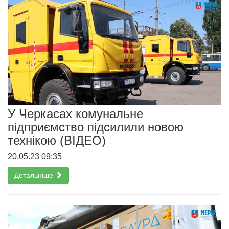
У Черкасах комунальне
підприємство підсилили новою
технікою (ВІДЕО)
20.05.23 09:35
Детальніше