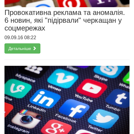
Провокативна реклама та аномалія.
6 новин, які "підірвали" черкащан у
соцмережах
09.09.16 08:22
Детальніше