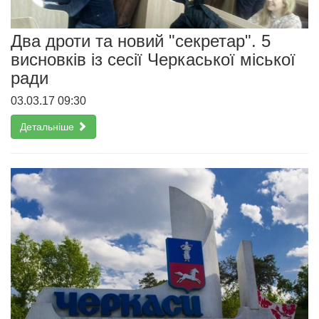
Два дроти та новий "секретар". 5
висновків із сесії Черкаської міської
ради
03.03.17 09:30
Детальніше