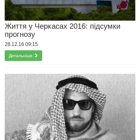
Життя у Черкасах 2016: підсумки
прогнозу
28.12.16 09:15
Детальніше