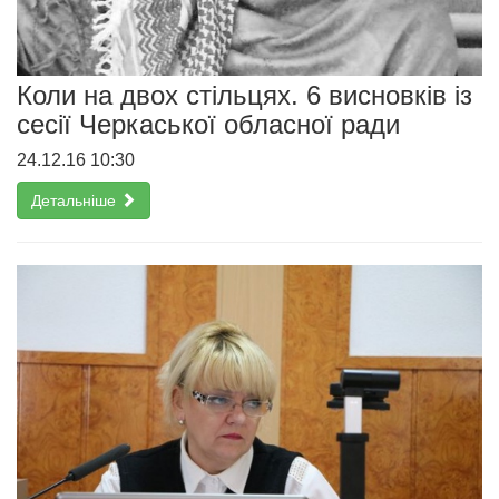
Коли на двох стільцях. 6 висновків із
сесії Черкаської обласної ради
24.12.16 10:30
Детальніше