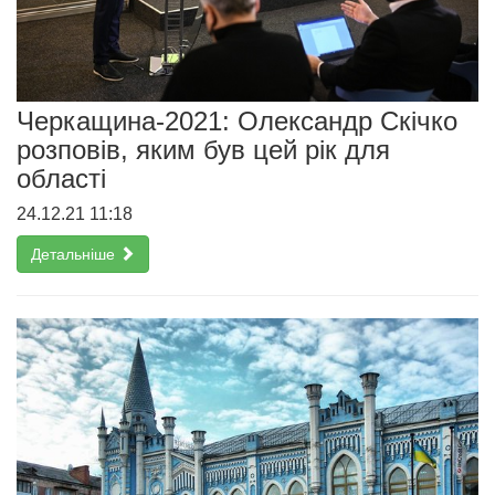
Черкащина-2021: Олександр Скічко
розповів, яким був цей рік для
області
24.12.21 11:18
Детальніше