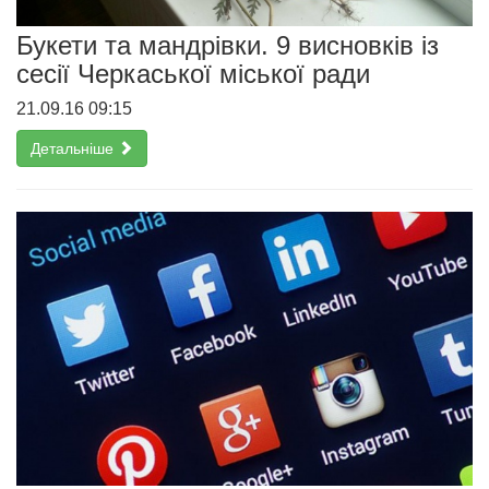
Букети та мандрівки. 9 висновків із
сесії Черкаської міської ради
21.09.16 09:15
Детальніше