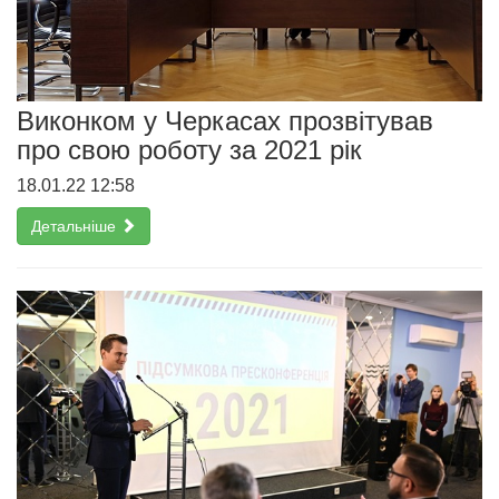
Виконком у Черкасах прозвітував
про свою роботу за 2021 рік
18.01.22 12:58
Детальніше