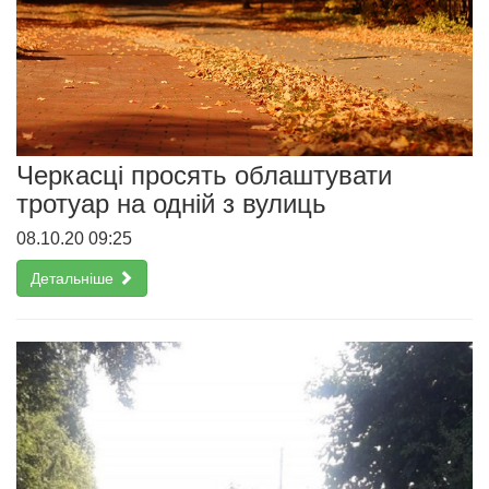
Черкасці просять облаштувати
тротуар на одній з вулиць
08.10.20 09:25
Детальніше