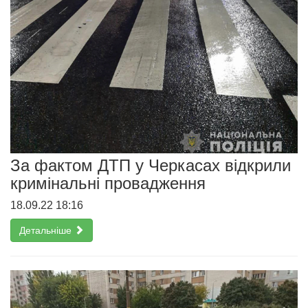
За фактом ДТП у Черкасах відкрили
кримінальні провадження
18.09.22 18:16
Детальніше