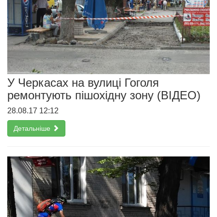
У Черкасах на вулиці Гоголя
ремонтують пішохідну зону (ВІДЕО)
28.08.17 12:12
Детальніше