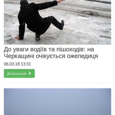
До уваги водіїв та пішоходів: на
Черкащині очікується ожеледиця
06.03.18 13:31
Детальніше