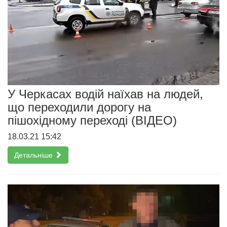
У Черкасах водій наїхав на людей,
що переходили дорогу на
пішохідному переході (ВІДЕО)
18.03.21 15:42
Детальніше