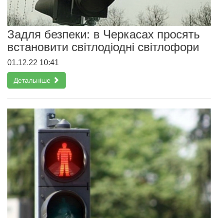
Задля безпеки: в Черкасах просять
встановити світлодіодні світлофори
01.12.22 10:41
Детальніше