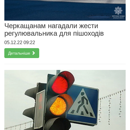
Черкащанам нагадали жести
регулювальника для пішоходів
05.12.22 09:22
Детальніше