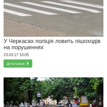
У Черкасах поліція ловить пішоходів
на порушеннях
23.03.17 10:05
Детальніше