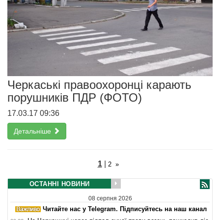
Черкаські правоохоронці карають
порушників ПДР (ФОТО)
17.03.17 09:36
Детальніше
1
|
2
»
ОСТАННІ НОВИНИ
08 серпня 2026
Читайте нас у Telegram. Підписуйтесь на наш канал