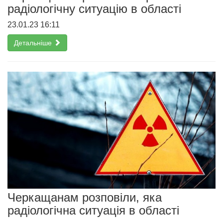
радіологічну ситуацію в області
23.01.23 16:11
Детальніше
Черкащанам розповіли, яка
радіологічна ситуація в області