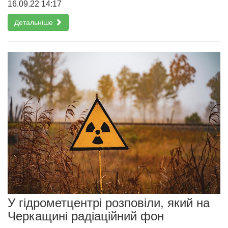
16.09.22 14:17
Детальніше
У гідрометцентрі розповіли, який на
Черкащині радіаційний фон