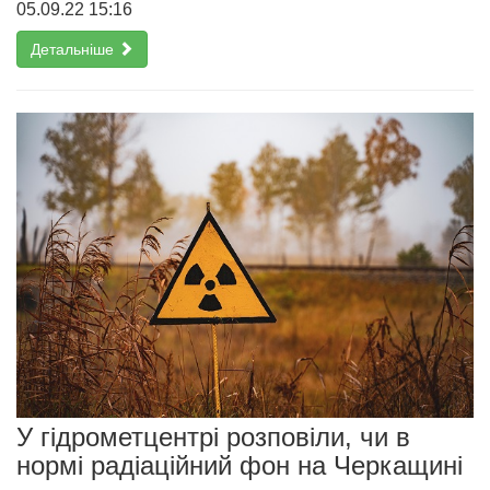
05.09.22 15:16
Детальніше
У гідрометцентрі розповіли, чи в
нормі радіаційний фон на Черкащині