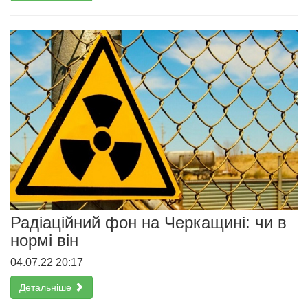
Радіаційний фон на Черкащині: чи в
нормі він
04.07.22 20:17
Детальніше