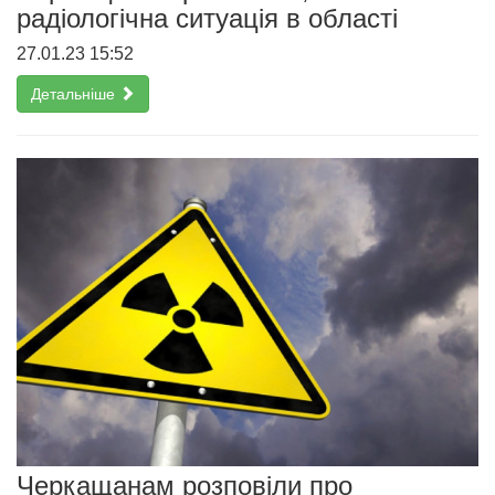
радіологічна ситуація в області
27.01.23 15:52
Детальніше
Черкащанам розповіли про