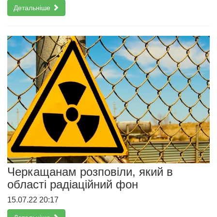
Детальніше
Черкащанам розповіли, який в
області радіаційний фон
15.07.22 20:17