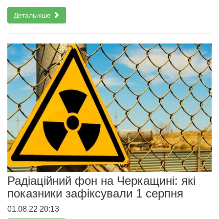
Детальніше
Радіаційний фон на Черкащині: які
показники зафіксували 1 серпня
01.08.22 20:13