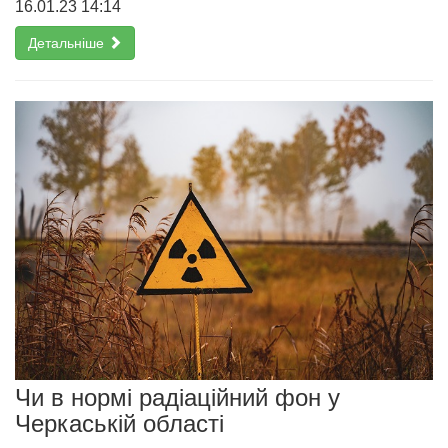
16.01.23 14:14
Детальніше
Чи в нормі радіаційний фон у
Черкаській області