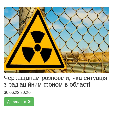
Черкащанам розповіли, яка ситуація
з радіаційним фоном в області
30.06.22 20:20
Детальніше