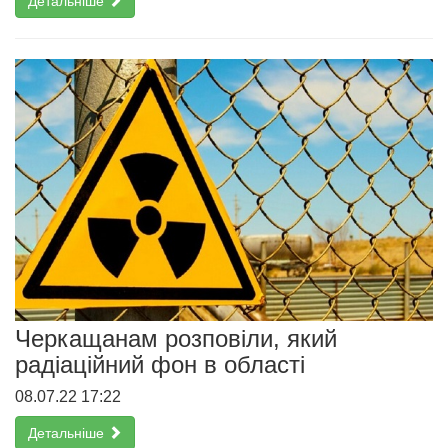
Детальніше
Черкащанам розповіли, який
радіаційний фон в області
08.07.22 17:22
Детальніше