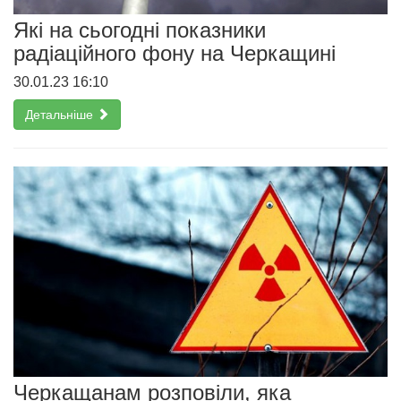
Які на сьогодні показники
радіаційного фону на Черкащині
30.01.23 16:10
Детальніше
Черкащанам розповіли, яка