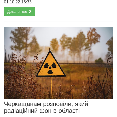
01.10.22 16:33
Детальніше
Черкащанам розповіли, який
радіаційний фон в області