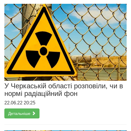
У Черкаській області розповіли, чи в
нормі радіаційний фон
22.06.22 20:25
Детальніше