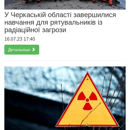
У Черкаській області завершилися
навчання для рятувальників із
радіаційної загрози
16.07.23 17:40
Детальніше