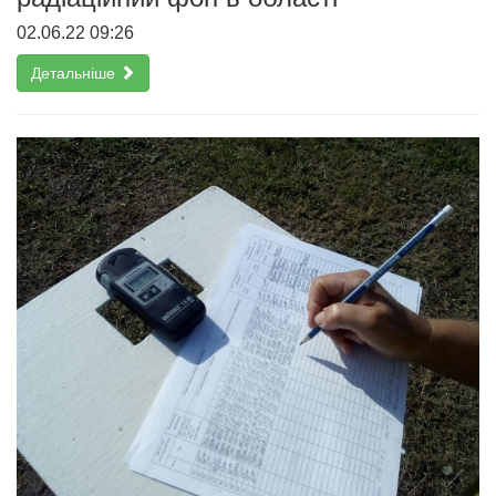
02.06.22 09:26
Детальніше