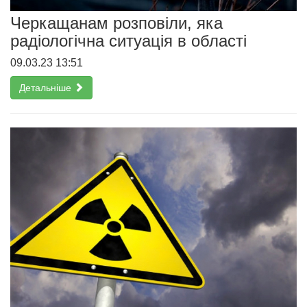
Черкащанам розповіли, яка
радіологічна ситуація в області
09.03.23 13:51
Детальніше