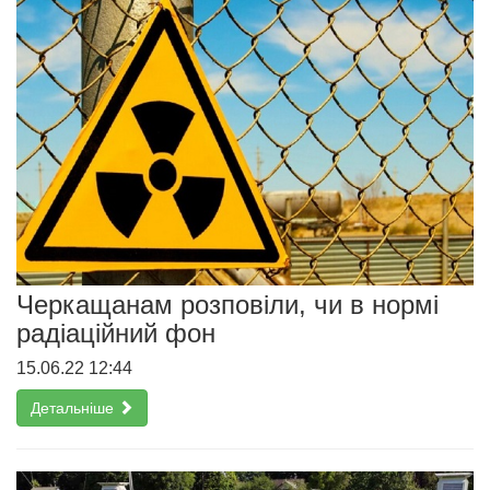
Черкащанам розповіли, чи в нормі
радіаційний фон
15.06.22 12:44
Детальніше