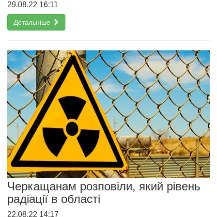
29.08.22 16:11
Детальніше
Черкащанам розповіли, який рівень
радіації в області
22.08.22 14:17